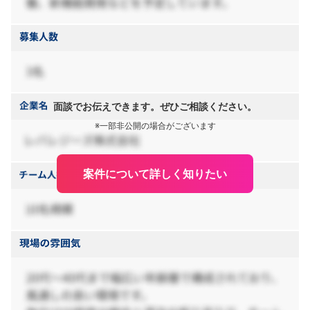
面談でお伝えできます。ぜひご相談ください。
※一部非公開の場合がございます
案件について詳しく知りたい