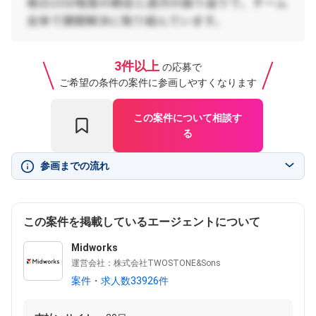
3件以上
の応募で
ご希望の条件の案件に参画しやすくなります
この案件について相談す
る
参画までの流れ
この案件を掲載しているエージェントについて
Midworks
運営会社：株式会社TWOSTONE&Sons
案件・求人数33926件