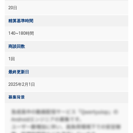
20日
精算基準時間
140~180時間
商談回数
1回
最終更新日
2025年2月1日