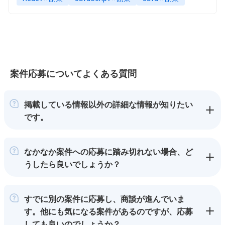
案件応募についてよくある質問
掲載している情報以外の詳細な情報が知りたい
です。
なかなか案件への応募に踏み切れない場合、ど
うしたら良いでしょうか？
すでに別の案件に応募し、商談が進んでいま
す。他にも気になる案件があるのですが、応募
しても良いのでしょうか？