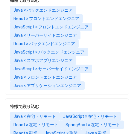
職種で絞り込む
Java × バックエンドエンジニア
React × フロントエンドエンジニア
JavaScript × フロントエンドエンジニア
Java × サーバーサイドエンジニア
React × バックエンドエンジニア
JavaScript × バックエンドエンジニア
Java × スマホアプリエンジニア
JavaScript × サーバーサイドエンジニア
Java × フロントエンドエンジニア
Java × アプリケーションエンジニア
特徴で絞り込む
Java × 在宅・リモート
JavaScript × 在宅・リモート
React × 在宅・リモート
SpringBoot × 在宅・リモート
React × 副業
JavaScript × 副業
Java × 副業