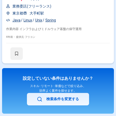
業務委託(フリーランス)
東京都
大手町駅
Java
Linux
Unix
Spring
作業内容 インフラおよびミドルウェア基盤の保守運用
4年前・
提供元: フリコン
設定していない条件はありませんか？
スキル･リモート･単価などで絞り込み、
効率よく案件を探せます。
検索条件を変更する