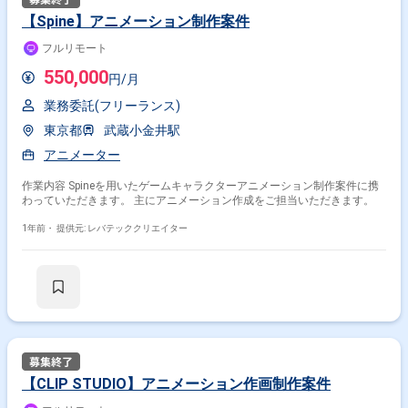
【Spine】アニメーション制作案件
フルリモート
550,000
円/月
業務委託(フリーランス)
東京都
武蔵小金井駅
アニメーター
作業内容 Spineを用いたゲームキャラクターアニメーション制作案件に携
わっていただきます。 主にアニメーション作成をご担当いただきます。
1年前・
提供元: レバテッククリエイター
【CLIP STUDIO】アニメーション作画制作案件