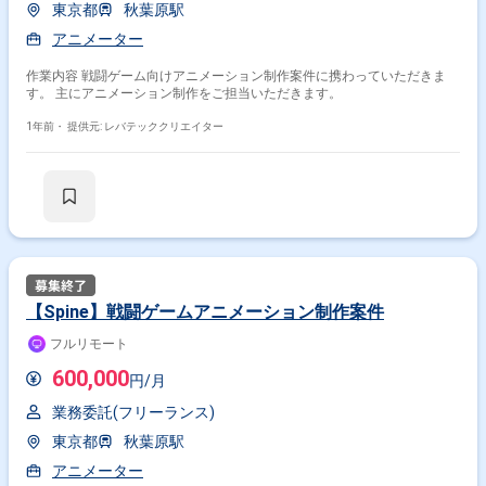
東京都
秋葉原駅
アニメーター
作業内容 戦闘ゲーム向けアニメーション制作案件に携わっていただきま
す。 主にアニメーション制作をご担当いただきます。
1年前・
提供元: レバテッククリエイター
【Spine】戦闘ゲームアニメーション制作案件
フルリモート
600,000
円/月
業務委託(フリーランス)
東京都
秋葉原駅
アニメーター