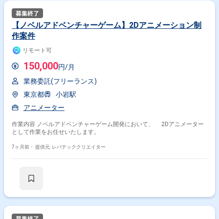
【ノベルアドベンチャーゲーム】2Dアニメーション制
作案件
リモート可
150,000
円/月
業務委託(フリーランス)
東京都
小岩駅
アニメーター
作業内容 ノベルアドベンチャーゲーム開発において、 2Dアニメーター
として作業をお任せいたします。
7ヶ月前・
提供元: レバテッククリエイター