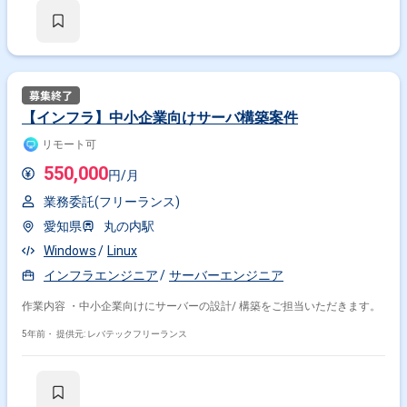
【インフラ】中小企業向けサーバ構築案件
リモート可
550,000
円/月
業務委託(フリーランス)
愛知県
丸の内駅
Windows
Linux
インフラエンジニア
サーバーエンジニア
作業内容 ・中小企業向けにサーバーの設計/ 構築をご担当いただきます。
5年前・
提供元: レバテックフリーランス