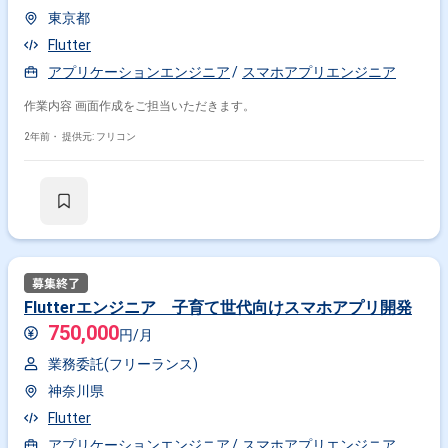
東京都
Flutter
アプリケーションエンジニア
スマホアプリエンジニア
作業内容 画面作成をご担当いただきます。
2年前・
提供元: フリコン
Flutterエンジニア 子育て世代向けスマホアプリ開発
750,000
円/月
業務委託(フリーランス)
神奈川県
Flutter
アプリケーションエンジニア
スマホアプリエンジニア