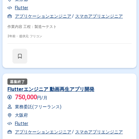
Flutter
アプリケーションエンジニア
スマホアプリエンジニア
作業内容 工程：製造〜テスト
2年前・
提供元: フリコン
Flutterエンジニア 動画再生アプリ開発
750,000
円/月
業務委託(フリーランス)
大阪府
Flutter
アプリケーションエンジニア
スマホアプリエンジニア