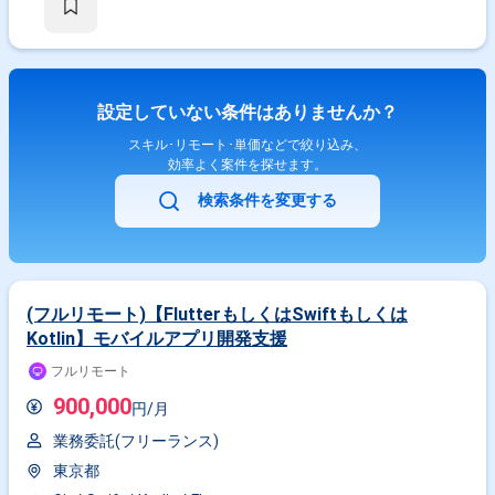
設定していない条件はありませんか？
スキル･リモート･単価などで絞り込み、
効率よく案件を探せます。
検索条件を変更する
(フルリモート)【FlutterもしくはSwiftもしくは
Kotlin】モバイルアプリ開発支援
フルリモート
900,000
円/月
業務委託(フリーランス)
東京都