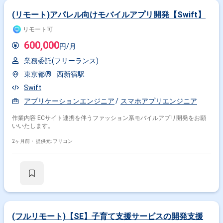
(リモート)アパレル向けモバイルアプリ開発【Swift】
リモート可
600,000
円/月
業務委託(フリーランス)
東京都
西新宿駅
Swift
アプリケーションエンジニア
スマホアプリエンジニア
作業内容 ECサイト連携を伴うファッション系モバイルアプリ開発をお願
いいたします。
2ヶ月前・
提供元: フリコン
(フルリモート)【SE】子育て支援サービスの開発支援