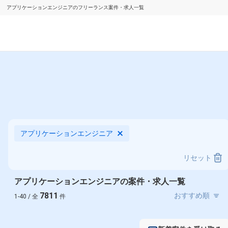
アプリケーションエンジニアのフリーランス案件・求人一覧
アプリケーションエンジニア
リセット
アプリケーションエンジニアの案件・求人一覧
7811
1-40 / 全
件