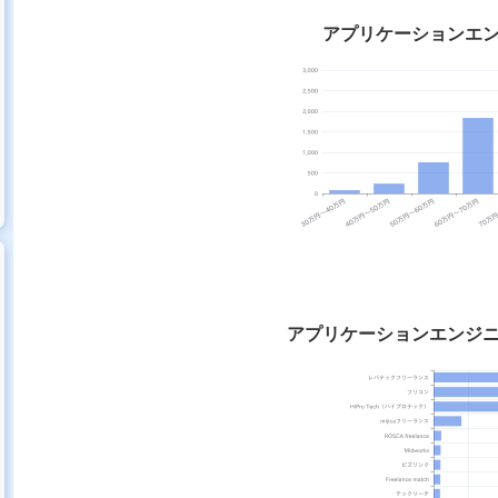
アプリケーションエ
アプリケーションエンジ