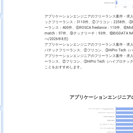
アプリケーションエンジニアのフリーランス案件・求
ックフリーランス：3110件、②フリコン：2258件、③HiP
ーランス：400件、⑤ROSCA freelance：110件、⑥Mi
match：97件、⑨テックリーチ：93件、⑩BIGDATA
べ/2026年8月)
アプリケーションエンジニアのフリーランス案件・求
バテックフリーランス、②フリコン、③HiPro Tec
アプリケーションエンジニアのフリーランス案件・求
ーランス、②フリコン、③HiPro Tech（ハイプロ
ことをおすすめします。
アプリケーションエンジニア