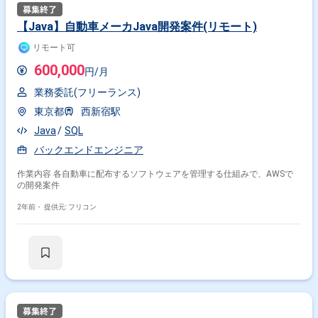
【Java】自動車メーカJava開発案件(リモート)
リモート可
600,000
円/月
業務委託(フリーランス)
東京都
西新宿駅
Java
SQL
バックエンドエンジニア
作業内容 各自動車に配布するソフトウェアを管理する仕組みで、AWSで
の開発案件
2年前・
提供元: フリコン