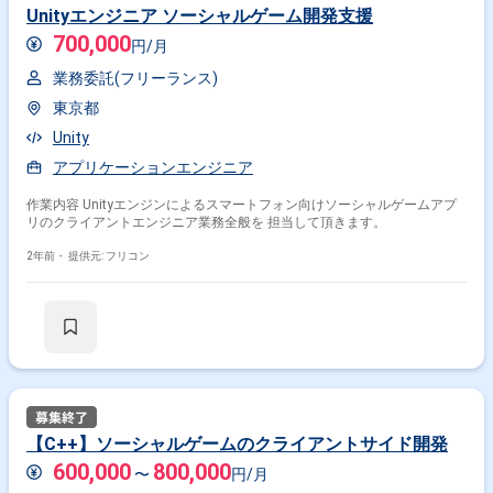
Unityエンジニア ソーシャルゲーム開発支援
700,000
円/月
業務委託(フリーランス)
東京都
Unity
アプリケーションエンジニア
作業内容 Unityエンジンによるスマートフォン向けソーシャルゲームアプ
リのクライアントエンジニア業務全般を 担当して頂きます。
2年前・
提供元: フリコン
【C++】ソーシャルゲームのクライアントサイド開発
600,000
800,000
〜
円/月