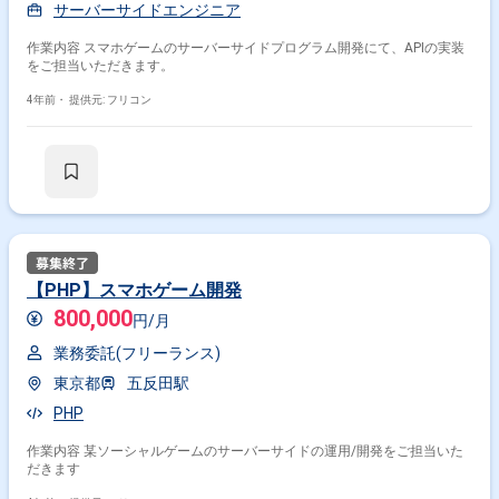
サーバーサイドエンジニア
作業内容 スマホゲームのサーバーサイドプログラム開発にて、APIの実装
をご担当いただきます。
4年前・
提供元: フリコン
【PHP】スマホゲーム開発
800,000
円/月
業務委託(フリーランス)
東京都
五反田駅
PHP
作業内容 某ソーシャルゲームのサーバーサイドの運用/開発をご担当いた
だきます