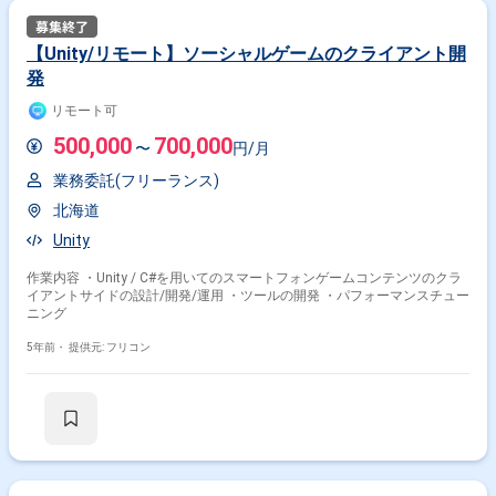
【Unity/リモート】ソーシャルゲームのクライアント開
発
リモート可
500,000
700,000
〜
円/月
業務委託(フリーランス)
北海道
Unity
作業内容 ・Unity / C#を用いてのスマートフォンゲームコンテンツのクラ
イアントサイドの設計/開発/運用 ・ツールの開発 ・パフォーマンスチュー
ニング
5年前・
提供元: フリコン