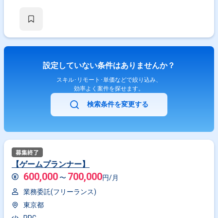
設定していない条件はありませんか？
スキル･リモート･単価などで絞り込み、
効率よく案件を探せます。
検索条件を変更する
【ゲームプランナー】
600,000
700,000
〜
円/月
業務委託(フリーランス)
東京都