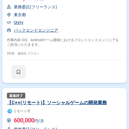
業務委託(フリーランス)
東京都
Unity
バックエンドエンジニア
作業内容 iOS、Androidゲーム開発におけるフロントエンドエンジニアを
ご担当いただきます。
2年前・
提供元: フリコン
【C++(リモート)】ソーシャルゲームの開発業務
リモート可
600,000
円/月