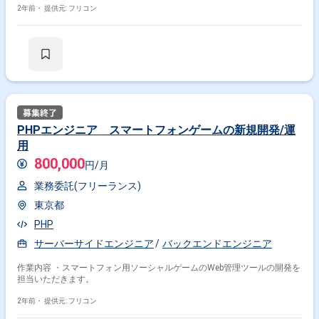
2年前・
提供元: フリコン
PHPエンジニア スマートフォンゲームの新規開発/運
用
800,000
円/月
業務委託(フリーランス)
東京都
PHP
サーバーサイドエンジニア
バックエンドエンジニア
作業内容 ・スマートフォン用ソーシャルゲームのWeb管理ツールの開発を
担当いただきます。
2年前・
提供元: フリコン