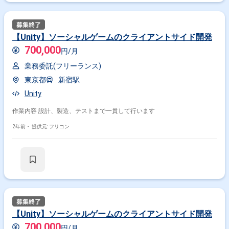
【Unity】ソーシャルゲームのクライアントサイド開発
700,000
円/月
業務委託(フリーランス)
東京都
新宿駅
Unity
作業内容 設計、製造、テストまで一貫して行います
2年前・
提供元: フリコン
【Unity】ソーシャルゲームのクライアントサイド開発
700,000
円/月