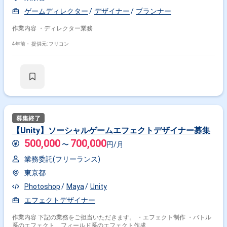
ゲームディレクター
デザイナー
プランナー
作業内容 ・ディレクター業務
4年前・
提供元: フリコン
【Unity】ソーシャルゲームエフェクトデザイナー募集
500,000
700,000
〜
円/月
業務委託(フリーランス)
東京都
Photoshop
Maya
Unity
エフェクトデザイナー
作業内容 下記の業務をご担当いただきます。 ・エフェクト制作 ・バトル
系のエフェクト、フィールド系のエフェクト作成