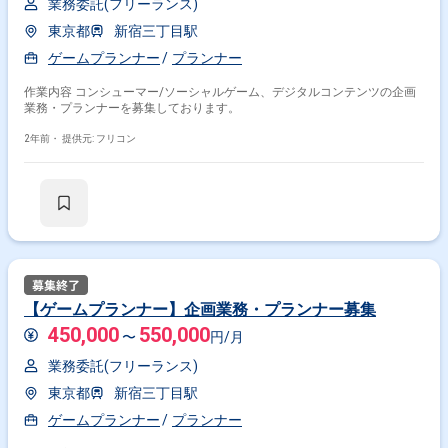
業務委託(フリーランス)
東京都
新宿三丁目駅
ゲームプランナー
プランナー
作業内容 コンシューマー/ソーシャルゲーム、デジタルコンテンツの企画
業務・プランナーを募集しております。
2年前・
提供元: フリコン
【ゲームプランナー】企画業務・プランナー募集
450,000
550,000
〜
円/月
業務委託(フリーランス)
東京都
新宿三丁目駅
ゲームプランナー
プランナー