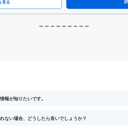
を見る
情報が知りたいです。
れない場合、どうしたら良いでしょうか？