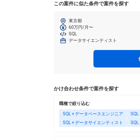
この案件に似た条件で案件を探す
東京都
60万円/月〜
SQL
データサイエンティスト
かけ合わせ条件で案件を探す
職種で絞り込む
SQL × データベースエンジニア
SQ
SQL × データサイエンティスト
SQL 