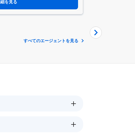
詳細を見る
すべてのエージェントを見る