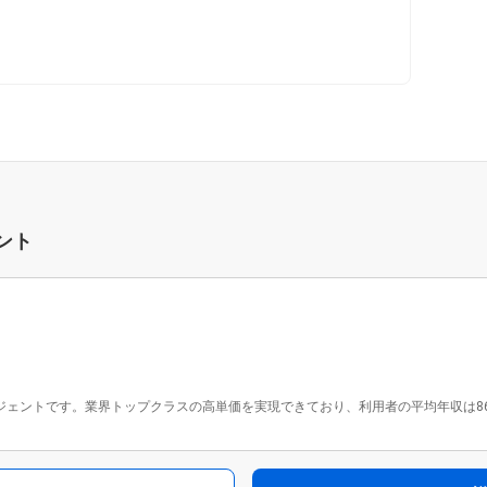
ント
ジェントです。業界トップクラスの高単価を実現できており、利用者の平均年収は862万円