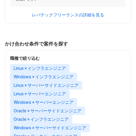
レバテックフリーランスの詳細を見る
かけ合わせ条件で案件を探す
職種で絞り込む
Linux × インフラエンジニア
Windows × インフラエンジニア
Linux × サーバーサイドエンジニア
Linux × サーバーエンジニア
Windows × サーバーエンジニア
Oracle × サーバーサイドエンジニア
Oracle × インフラエンジニア
Windows × サーバーサイドエンジニア