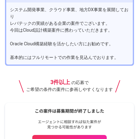
システム開発事業、クラウド事業、地方DX事業を展開してお
り
レバテックの実績がある企業の案件でございます。
今回はCloud設計構築案件に携わっていただきます。
Oracle Cloud構築経験を活かしたい方にお勧めです。
基本的にはフルリモートでの作業を見込んでおります。
3件以上
の応募で
ご希望の条件の案件に参画しやすくなります