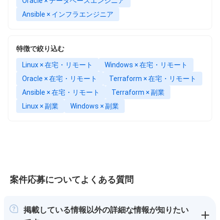
Oracle × データベースエンジニア
Ansible × インフラエンジニア
特徴で絞り込む
Linux × 在宅・リモート
Windows × 在宅・リモート
Oracle × 在宅・リモート
Terraform × 在宅・リモート
Ansible × 在宅・リモート
Terraform × 副業
Linux × 副業
Windows × 副業
案件応募についてよくある質問
掲載している情報以外の詳細な情報が知りたい