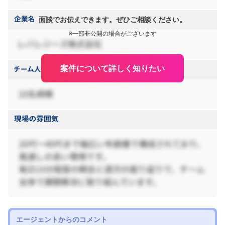
面談でお伝えできます。ぜひご相談ください。
※一部非公開の場合がございます
案件について詳しく知りたい
エージェントからのコメント