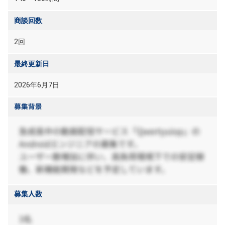
商談回数
2回
最終更新日
2026年6月7日