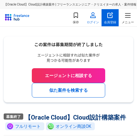
【Oracle Cloud】Cloud設計構築案件 | フリーランスエンジニア・クリエイターの求人・案件情報
保存
ログイン
会員登録
メニュー
エージェントに相談する
似た案件を検索する
【Oracle Cloud】Cloud設計構築案件
フルリモート
オンライン商談OK