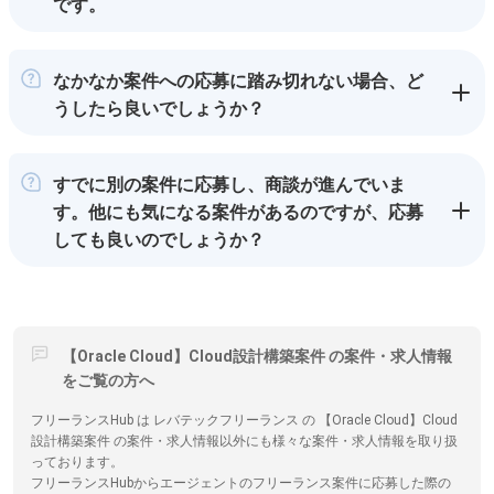
です。
なかなか案件への応募に踏み切れない場合、ど
うしたら良いでしょうか？
すでに別の案件に応募し、商談が進んでいま
す。他にも気になる案件があるのですが、応募
しても良いのでしょうか？
【Oracle Cloud】Cloud設計構築案件 の案件・求人情報
をご覧の方へ
フリーランスHub は レバテックフリーランス の 【Oracle Cloud】Cloud
設計構築案件 の案件・求人情報以外にも様々な案件・求人情報を取り扱
っております。
フリーランスHubからエージェントのフリーランス案件に応募した際の