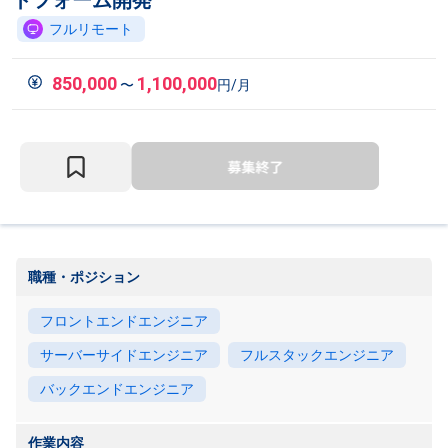
トフォーム開発
フルリモート
850,000
1,100,000
〜
円/月
職種・ポジション
フロントエンドエンジニア
サーバーサイドエンジニア
フルスタックエンジニア
バックエンドエンジニア
作業内容