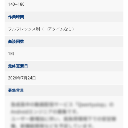
140~180
作業時間
フルフレックス制（コアタイムなし）
商談回数
1回
最終更新日
2026年7月24日