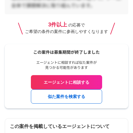
3件以上
の応募で
ご希望の条件の案件に参画しやすくなります
エージェントに相談する
似た案件を検索する
この案件を掲載しているエージェントについて