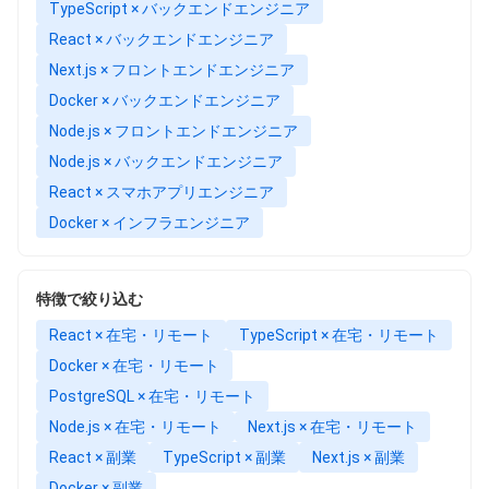
TypeScript × バックエンドエンジニア
React × バックエンドエンジニア
Next.js × フロントエンドエンジニア
Docker × バックエンドエンジニア
Node.js × フロントエンドエンジニア
Node.js × バックエンドエンジニア
React × スマホアプリエンジニア
Docker × インフラエンジニア
特徴で絞り込む
React × 在宅・リモート
TypeScript × 在宅・リモート
Docker × 在宅・リモート
PostgreSQL × 在宅・リモート
Node.js × 在宅・リモート
Next.js × 在宅・リモート
React × 副業
TypeScript × 副業
Next.js × 副業
Docker × 副業