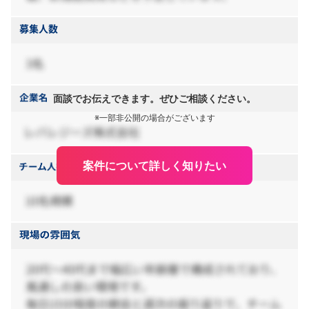
面談でお伝えできます。ぜひご相談ください。
※一部非公開の場合がございます
案件について詳しく知りたい