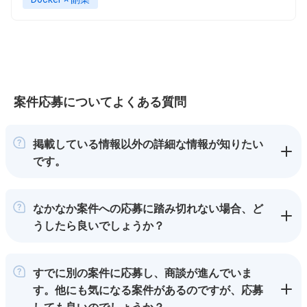
案件応募についてよくある質問
掲載している情報以外の詳細な情報が知りたい
です。
なかなか案件への応募に踏み切れない場合、ど
うしたら良いでしょうか？
すでに別の案件に応募し、商談が進んでいま
す。他にも気になる案件があるのですが、応募