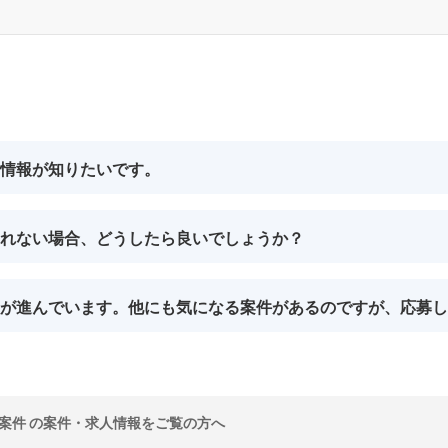
情報が知りたいです。
れない場合、どうしたら良いでしょうか？
が進んでいます。他にも気になる案件があるのですが、応募し
案件 の案件・求人情報をご覧の方へ