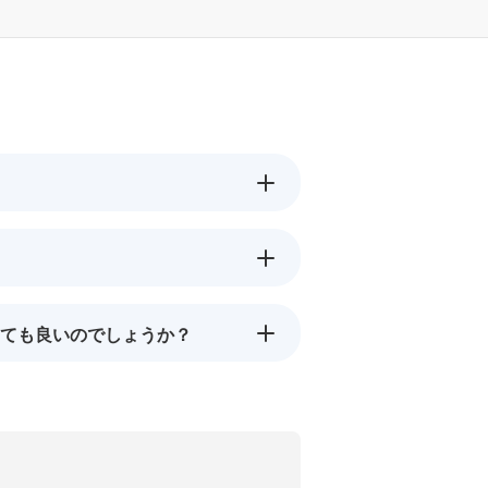
ても良いのでしょうか？