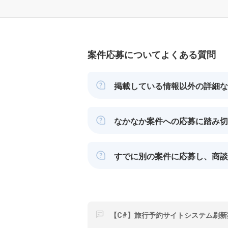
案件応募についてよくある質問
掲載している情報以外の詳細な
なかなか案件への応募に踏み切
すでに別の案件に応募し、商談
【C#】旅行予約サイトシステム刷新