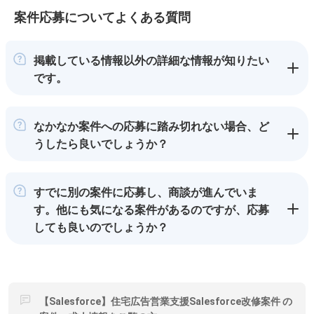
案件応募についてよくある質問
掲載している情報以外の詳細な情報が知りたい
です。
なかなか案件への応募に踏み切れない場合、ど
うしたら良いでしょうか？
すでに別の案件に応募し、商談が進んでいま
す。他にも気になる案件があるのですが、応募
しても良いのでしょうか？
【Salesforce】住宅広告営業支援Salesforce改修案件 の