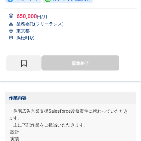
650,000
円/月
業務委託(フリーランス)
東京都
浜松町駅
作業内容
・住宅広告営業支援Salesforce改修案件に携わっていただき
ます。
・主に下記作業をご担当いただきます。
-設計
-実装