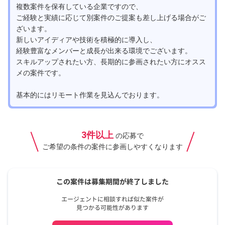
複数案件を保有している企業ですので、
ご経験と実績に応じて別案件のご提案も差し上げる場合がご
ざいます。
新しいアイディアや技術を積極的に導入し、
経験豊富なメンバーと成長が出来る環境でございます。
スキルアップされたい方、長期的に参画されたい方にオスス
メの案件です。
基本的にはリモート作業を見込んでおります。
3件以上
の応募で
ご希望の条件の案件に参画しやすくなります