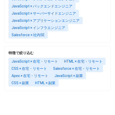
JavaScript × バックエンドエンジニア
JavaScript × サーバーサイドエンジニア
JavaScript × アプリケーションエンジニア
JavaScript × インフラエンジニア
Salesforce × 社内SE
特徴で絞り込む
JavaScript × 在宅・リモート
HTML × 在宅・リモート
CSS × 在宅・リモート
Salesforce × 在宅・リモート
Apex × 在宅・リモート
JavaScript × 副業
CSS × 副業
HTML × 副業