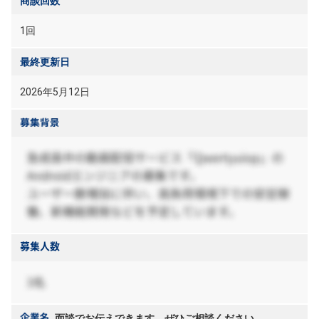
商談回数
1回
最終更新日
2026年5月12日
面談でお伝えできます。ぜひご相談ください。