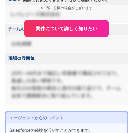
※一部非公開の場合がございます
案件について詳しく知りたい
エージェントからのコメント
Salesforceの経験を活かすことができます。