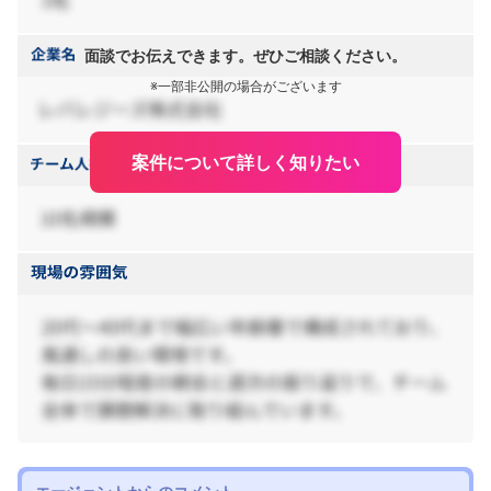
面談でお伝えできます。ぜひご相談ください。
※一部非公開の場合がございます
案件について詳しく知りたい