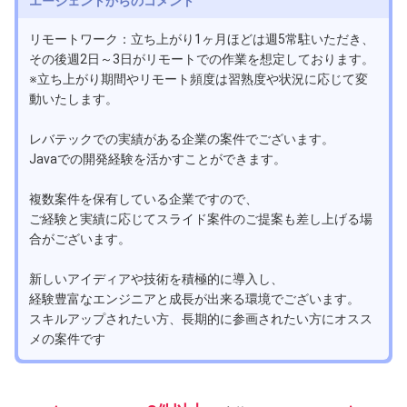
エージェントからのコメント
リモートワーク：立ち上がり1ヶ月ほどは週5常駐いただき、
その後週2日～3日がリモートでの作業を想定しております。
※立ち上がり期間やリモート頻度は習熟度や状況に応じて変
動いたします。
レバテックでの実績がある企業の案件でございます。
Javaでの開発経験を活かすことができます。
複数案件を保有している企業ですので、
ご経験と実績に応じてスライド案件のご提案も差し上げる場
合がございます。
新しいアイディアや技術を積極的に導入し、
経験豊富なエンジニアと成長が出来る環境でございます。
スキルアップされたい方、長期的に参画されたい方にオスス
メの案件です