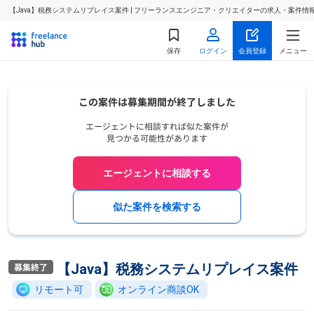
【Java】税務システムリプレイス案件 | フリーランスエンジニア・クリエイターの求人・案件情
保存
ログイン
会員登録
メニュー
エージェントに相談する
似た案件を検索する
【Java】税務システムリプレイス案件
リモート可
オンライン商談OK