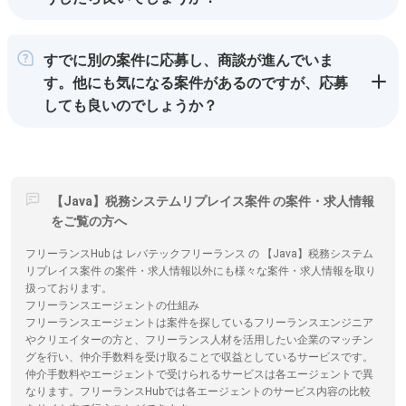
すでに別の案件に応募し、商談が進んでいま
す。他にも気になる案件があるのですが、応募
しても良いのでしょうか？
【Java】税務システムリプレイス案件 の案件・求人情報
をご覧の方へ
フリーランスHub は レバテックフリーランス の 【Java】税務システム
リプレイス案件 の案件・求人情報以外にも様々な案件・求人情報を取り
扱っております。
フリーランスエージェントの仕組み
フリーランスエージェントは案件を探しているフリーランスエンジニア
やクリエイターの方と、フリーランス人材を活用したい企業のマッチン
グを行い、仲介手数料を受け取ることで収益としているサービスです。
仲介手数料やエージェントで受けられるサービスは各エージェントで異
なります。フリーランスHubでは各エージェントのサービス内容の比較