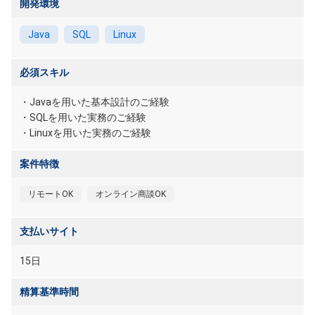
開発環境
Java
SQL
Linux
必須スキル
・Javaを用いた基本設計のご経験
・SQLを用いた実務のご経験
・Linuxを用いた実務のご経験
案件特徴
リモートOK
オンライン商談OK
支払いサイト
15日
精算基準時間