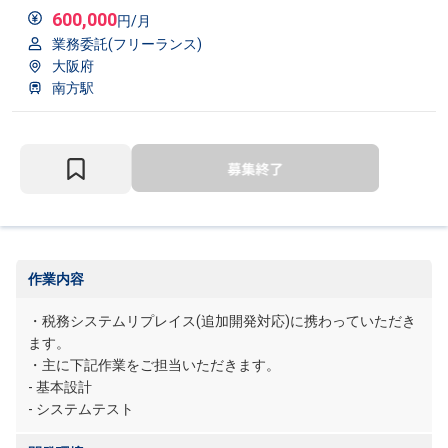
600,000
円/月
業務委託(フリーランス)
大阪府
南方駅
作業内容
・税務システムリプレイス(追加開発対応)に携わっていただき
ます。
・主に下記作業をご担当いただきます。
- 基本設計
- システムテスト