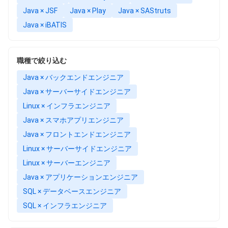
Java × JSF
Java × Play
Java × SAStruts
Java × iBATIS
職種で絞り込む
Java × バックエンドエンジニア
Java × サーバーサイドエンジニア
Linux × インフラエンジニア
Java × スマホアプリエンジニア
Java × フロントエンドエンジニア
Linux × サーバーサイドエンジニア
Linux × サーバーエンジニア
Java × アプリケーションエンジニア
SQL × データベースエンジニア
SQL × インフラエンジニア