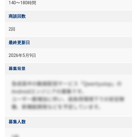
140〜180時間
商談回数
2回
最終更新日
2026年5月9日