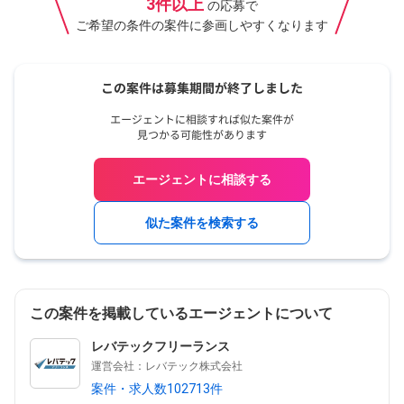
3件以上
の応募で
ご希望の条件の案件に参画しやすくなります
エージェントに相談する
似た案件を検索する
この案件を掲載しているエージェントについて
レバテックフリーランス
運営会社：レバテック株式会社
案件・求人数102713件