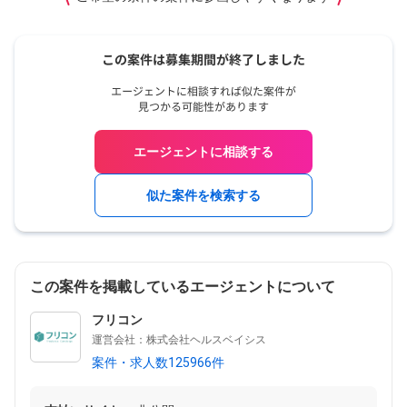
エージェントに相談する
似た案件を検索する
この案件を掲載しているエージェントについて
フリコン
運営会社：株式会社ヘルスベイシス
案件・求人数125966件