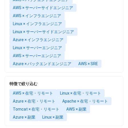
AWS × サーバーサイドエンジニア
AWS × インフラエンジニア
Linux × インフラエンジニア
Linux × サーバーサイドエンジニア
Azure × インフラエンジニア
Linux × サーバーエンジニア
AWS × サーバーエンジニア
Azure × バックエンドエンジニア
AWS × SRE
特徴で絞り込む
AWS × 在宅・リモート
Linux × 在宅・リモート
Azure × 在宅・リモート
Apache × 在宅・リモート
Tomcat × 在宅・リモート
AWS × 副業
Azure × 副業
Linux × 副業