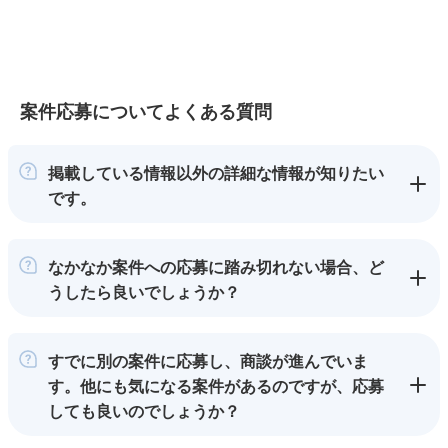
案件応募についてよくある質問
掲載している情報以外の詳細な情報が知りたい
です。
なかなか案件への応募に踏み切れない場合、ど
うしたら良いでしょうか？
すでに別の案件に応募し、商談が進んでいま
す。他にも気になる案件があるのですが、応募
しても良いのでしょうか？