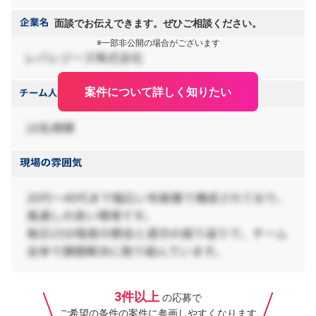
面談でお伝えできます。ぜひご相談ください。
※一部非公開の場合がございます
案件について詳しく知りたい
3件以上
の応募で
ご希望の条件の案件に参画しやすくなります