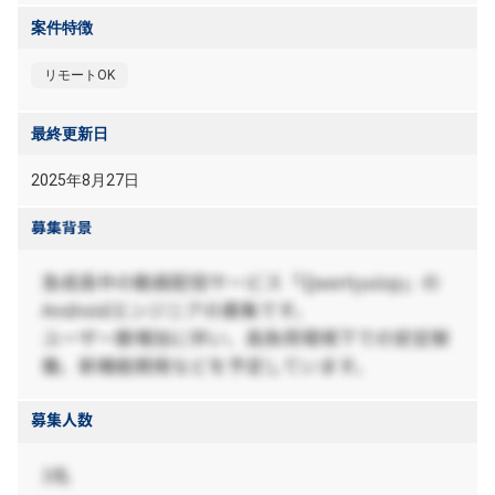
案件特徴
リモートOK
最終更新日
2025年8月27日