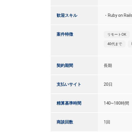
歓迎スキル
・Ruby on
案件特徴
リモートOK
40代まで
契約期間
長期
支払いサイト
20日
精算基準時間
140~180時間
商談回数
1回