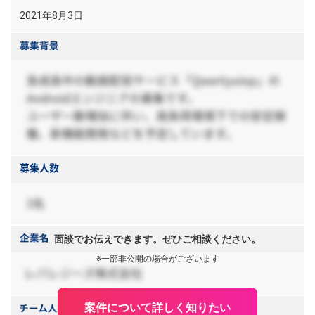
2021年8月3日
面談でお伝えできます。ぜひご相談ください。
※一部非公開の場合がございます
案件について詳しく知りたい