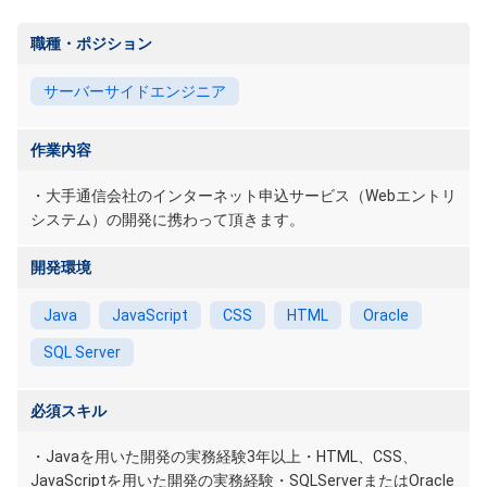
職種・ポジション
サーバーサイドエンジニア
作業内容
・大手通信会社のインターネット申込サービス（Webエントリ
システム）の開発に携わって頂きます。
開発環境
Java
JavaScript
CSS
HTML
Oracle
SQL Server
必須スキル
・Javaを用いた開発の実務経験3年以上・HTML、CSS、
JavaScriptを用いた開発の実務経験・SQLServerまたはOracle