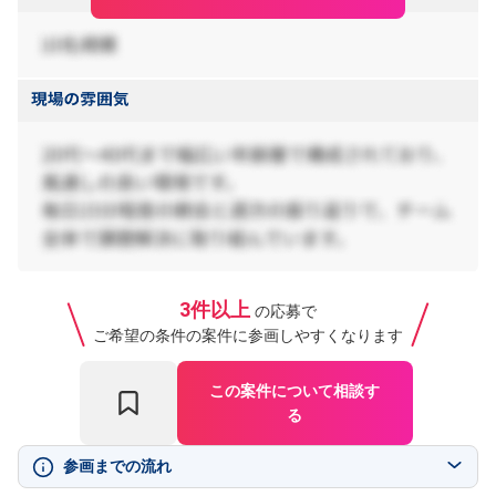
3件以上
の応募で
ご希望の条件の案件に参画しやすくなります
この案件について相談す
る
参画までの流れ