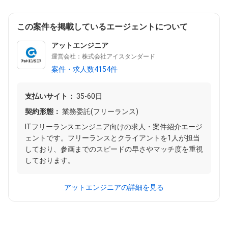
この案件を掲載しているエージェントについて
アットエンジニア
運営会社：株式会社アイスタンダード
案件・求人数4154件
支払いサイト：
35-60日
契約形態：
業務委託(フリーランス)
ITフリーランスエンジニア向けの求人・案件紹介エージ
ェントです。フリーランスとクライアントを1人が担当
しており、参画までのスピードの早さやマッチ度を重視
しております。
アットエンジニアの詳細を見る