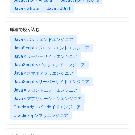
Java × Struts
Java × JUnit
職種で絞り込む
Java × バックエンドエンジニア
JavaScript × フロントエンドエンジニア
Java × サーバーサイドエンジニア
JavaScript × バックエンドエンジニア
Java × スマホアプリエンジニア
JavaScript × サーバーサイドエンジニア
Java × フロントエンドエンジニア
Java × アプリケーションエンジニア
Oracle × サーバーサイドエンジニア
Oracle × インフラエンジニア