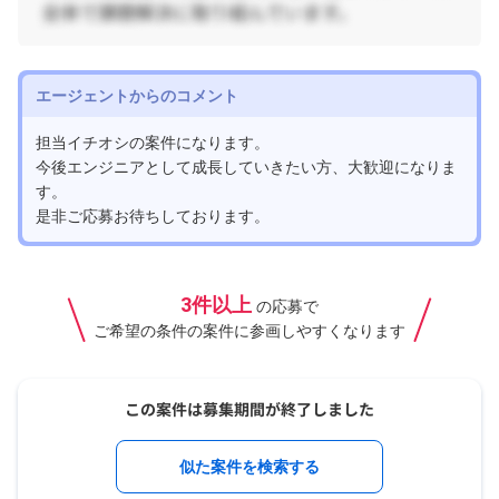
エージェントからのコメント
担当イチオシの案件になります。
今後エンジニアとして成長していきたい方、大歓迎になりま
す。
是非ご応募お待ちしております。
3件以上
の応募で
ご希望の条件の案件に参画しやすくなります
似た案件を検索する