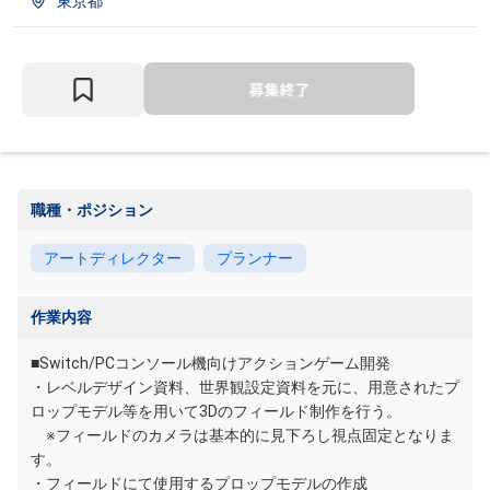
東京都
職種・ポジション
アートディレクター
プランナー
作業内容
■Switch/PCコンソール機向けアクションゲーム開発
・レベルデザイン資料、世界観設定資料を元に、用意されたプ
ロップモデル等を用いて3Dのフィールド制作を行う。
※フィールドのカメラは基本的に見下ろし視点固定となりま
す。
・フィールドにて使用するプロップモデルの作成