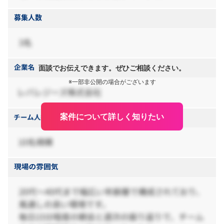
面談でお伝えできます。ぜひご相談ください。
※一部非公開の場合がございます
案件について詳しく知りたい