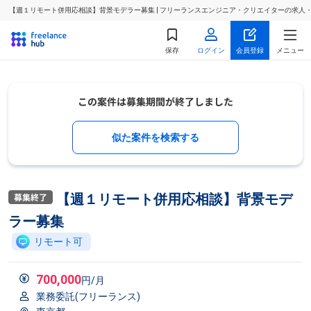
【週１リモート併用応相談】背景モデラー募集 | フリーランスエンジニア・クリエイターの求人
保存
ログイン
会員登録
メニュー
似た案件を検索する
【週１リモート併用応相談】背景モデ
ラー募集
リモート可
700,000
円/月
業務委託(フリーランス)