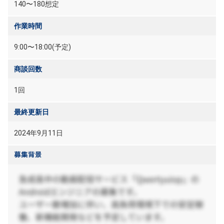
140〜180想定
作業時間
9:00〜18:00(予定)
商談回数
1回
最終更新日
2024年9月11日