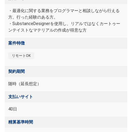
・最適化に関する業務をプログラマーと相談しながら行える
方。行った経験のある方。
・SubstanceDesignerを使用し、リアルではなくカートゥー
ンテイストなマテリアルの作成が得意な方
案件特徴
リモートOK
契約期間
随時（延長想定）
支払いサイト
40日
精算基準時間