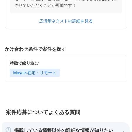
させていただくことが可能です！
広済堂ネクストの詳細を見る
かけ合わせ条件で案件を探す
特徴で絞り込む
Maya × 在宅・リモート
案件応募についてよくある質問
掲載している情報以外の詳細な情報が知りたい