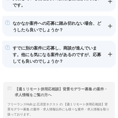
です。
なかなか案件への応募に踏み切れない場合、ど
うしたら良いでしょうか？
すでに別の案件に応募し、商談が進んでいま
す。他にも気になる案件があるのですが、応募
しても良いのでしょうか？
【週１リモート併用応相談】背景モデラー募集 の案件・
求人情報をご覧の方へ
フリーランスHub は 広済堂ネクスト の 【週１リモート併用応相談】背
景モデラー募集 の案件・求人情報以外にも様々な案件・求人情報を取り
扱っております。