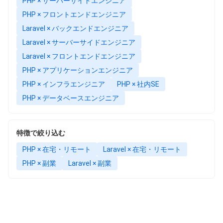
PHP × サーバーサイドエンジニア
PHP × フロントエンドエンジニア
Laravel × バックエンドエンジニア
Laravel × サーバーサイドエンジニア
Laravel × フロントエンドエンジニア
PHP × アプリケーションエンジニア
PHP × インフラエンジニア
PHP × 社内SE
PHP × データベースエンジニア
特徴で絞り込む
PHP × 在宅・リモート
Laravel × 在宅・リモート
PHP × 副業
Laravel × 副業