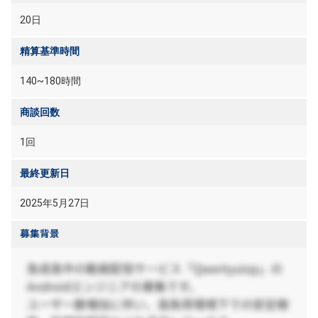
20日
精算基準時間
140~180時間
商談回数
1回
最終更新日
2025年5月27日