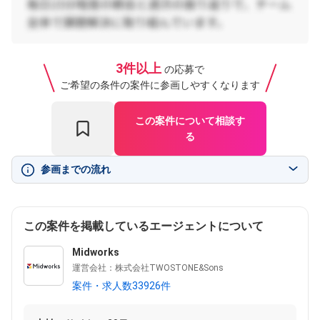
3件以上
の応募で
ご希望の条件の案件に参画しやすくなります
この案件について相談す
る
参画までの流れ
この案件を掲載しているエージェントについて
Midworks
運営会社：株式会社TWOSTONE&Sons
案件・求人数33926件