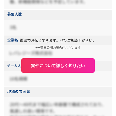
面談でお伝えできます。ぜひご相談ください。
※一部非公開の場合がございます
案件について詳しく知りたい