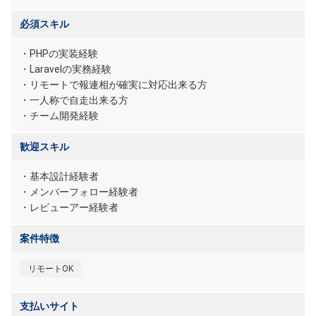
必須スキル
・PHPの実装経験
・Laravelの実務経験
・リモートで報連相が確実に対応出来る方
・一人称で自走出来る方
・チーム開発経験
歓迎スキル
・基本設計経験者
・メンバーフォロー経験者
・レビューアー経験者
案件特徴
リモートOK
支払いサイト