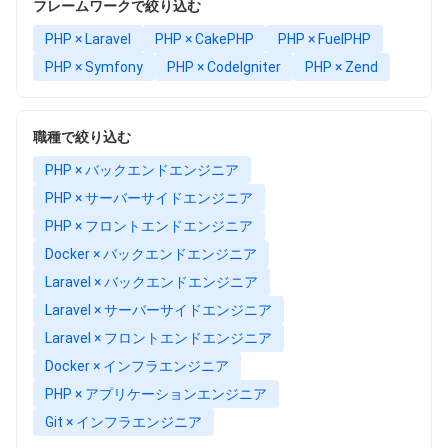
フレームワークで絞り込む
PHP × Laravel
PHP × CakePHP
PHP × FuelPHP
PHP × Symfony
PHP × CodeIgniter
PHP × Zend
職種で絞り込む
PHP × バックエンドエンジニア
PHP × サーバーサイドエンジニア
PHP × フロントエンドエンジニア
Docker × バックエンドエンジニア
Laravel × バックエンドエンジニア
Laravel × サーバーサイドエンジニア
Laravel × フロントエンドエンジニア
Docker × インフラエンジニア
PHP × アプリケーションエンジニア
Git × インフラエンジニア