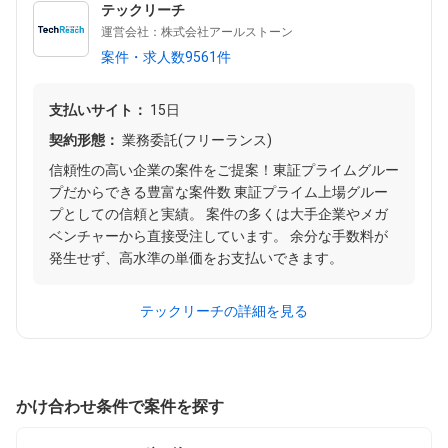
テックリーチ
運営会社：株式会社アールストーン
案件・求人数9561件
支払いサイト：
15日
契約形態：
業務委託(フリーランス)
信頼性の高い企業の案件をご提案！東証プライムグルー
プだからできる豊富な案件数 東証プライム上場グルー
プとしての信頼と実績。 案件の多くは大手企業やメガ
ベンチャーから直接受注しています。 余分な手数料が
発生せず、高水準の単価をお支払いできます。
テックリーチの詳細を見る
かけ合わせ条件で案件を探す