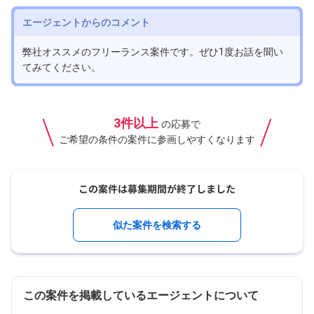
エージェントからのコメント
弊社オススメのフリーランス案件です。ぜひ1度お話を聞い
てみてください。
3件以上
の応募で
ご希望の条件の案件に参画しやすくなります
似た案件を検索する
この案件を掲載しているエージェントについて