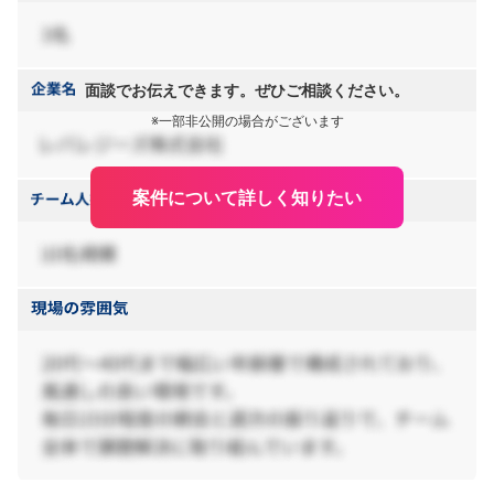
面談でお伝えできます。ぜひご相談ください。
※一部非公開の場合がございます
案件について詳しく知りたい