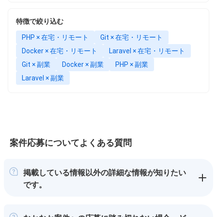
特徴で絞り込む
PHP × 在宅・リモート
Git × 在宅・リモート
Docker × 在宅・リモート
Laravel × 在宅・リモート
Git × 副業
Docker × 副業
PHP × 副業
Laravel × 副業
案件応募についてよくある質問
掲載している情報以外の詳細な情報が知りたい
です。