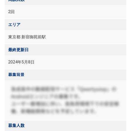
2回
エリア
東京都 新宿御苑前駅
最終更新日
2024年5月8日