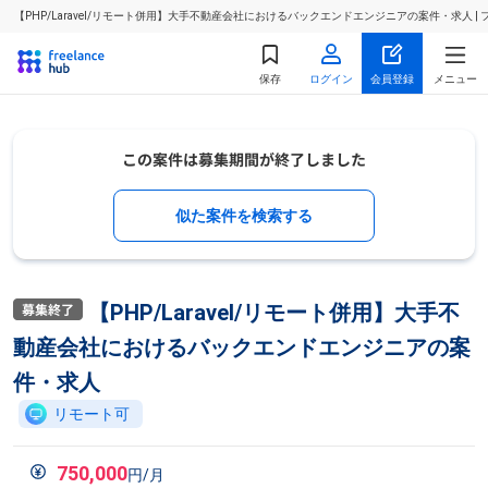
【PHP/Laravel/リモート併用】大手不動産会社におけるバックエンドエンジニアの案件・求人
保存
ログイン
会員登録
メニュー
似た案件を検索する
【PHP/Laravel/リモート併用】大手不
動産会社におけるバックエンドエンジニアの案
件・求人
リモート可
750,000
円/月