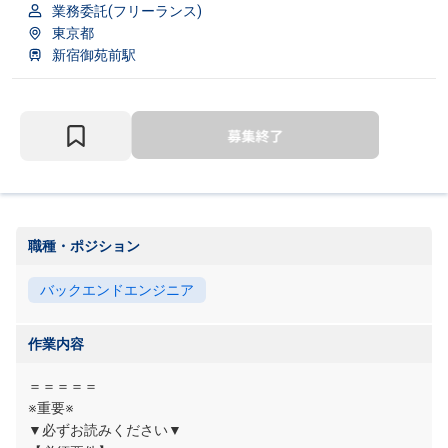
業務委託(フリーランス)
東京都
新宿御苑前駅
職種・ポジション
バックエンドエンジニア
作業内容
＝＝＝＝＝
※重要※
▼必ずお読みください▼