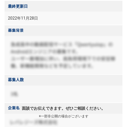
最終更新日
2022年11月28日
面談でお伝えできます。ぜひご相談ください。
※一部非公開の場合がございます