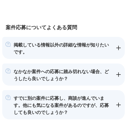
案件応募についてよくある質問
掲載している情報以外の詳細な情報が知りたい
です。
なかなか案件への応募に踏み切れない場合、ど
うしたら良いでしょうか？
すでに別の案件に応募し、商談が進んでいま
す。他にも気になる案件があるのですが、応募
しても良いのでしょうか？