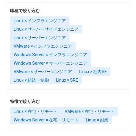
職種で絞り込む
Linux × インフラエンジニア
Linux × サーバーサイドエンジニア
Linux × サーバーエンジニア
VMware × インフラエンジニア
Windows Server × インフラエンジニア
Windows Server × サーバーエンジニア
VMware × サーバーエンジニア
Linux × 社内SE
Linux × 組込・制御
Linux × SRE
特徴で絞り込む
Linux × 在宅・リモート
VMware × 在宅・リモート
Windows Server × 在宅・リモート
Linux × 副業