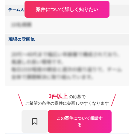
案件について詳しく知りたい
3件以上
の応募で
ご希望の条件の案件に参画しやすくなります
この案件について相談す
る