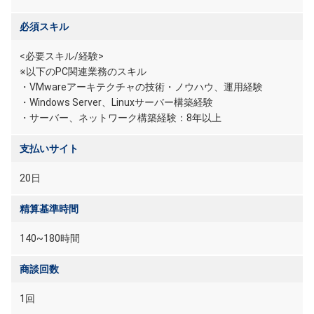
必須スキル
<必要スキル/経験>
※以下のPC関連業務のスキル
・VMwareアーキテクチャの技術・ノウハウ、運用経験
・Windows Server、Linuxサーバー構築経験
・サーバー、ネットワーク構築経験：8年以上
支払いサイト
20日
精算基準時間
140~180時間
商談回数
1回