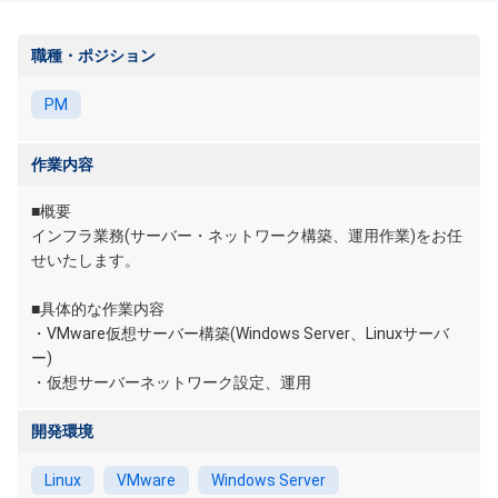
職種・ポジション
PM
作業内容
■概要
インフラ業務(サーバー・ネットワーク構築、運用作業)をお任
せいたします。
■具体的な作業内容
・VMware仮想サーバー構築(Windows Server、Linuxサーバ
ー)
・仮想サーバーネットワーク設定、運用
開発環境
Linux
VMware
Windows Server