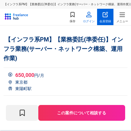
【インフラ系PM】【業務委託(準委任)】インフラ業務(サーバー・ネットワーク構築、運用作業)
保存
ログイン
会員登録
メニュー
【インフラ系PM】【業務委託(準委任)】イン
フラ業務(サーバー・ネットワーク構築、運用
作業)
650,000
円/月
東京都
東陽町駅
この案件について相談する