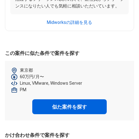
ンスになりたい人でも気軽に相談いただいています。
Midworksの詳細を見る
この案件に似た条件で案件を探す
東京都
60万円/月〜
Linux, VMware, Windows Server
PM
似た案件を探す
かけ合わせ条件で案件を探す