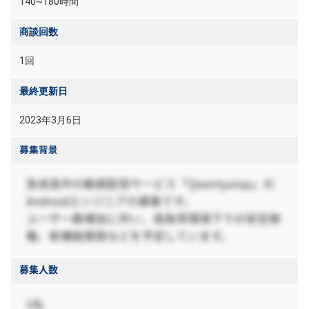
140~180時間
商談回数
1回
最終更新日
2023年3月6日