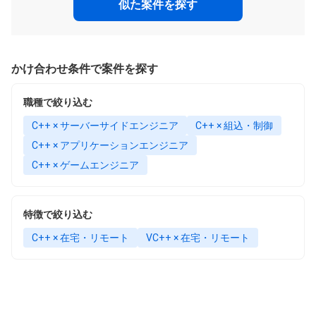
似た案件を探す
かけ合わせ条件で案件を探す
職種で絞り込む
C++ × サーバーサイドエンジニア
C++ × 組込・制御
C++ × アプリケーションエンジニア
C++ × ゲームエンジニア
特徴で絞り込む
C++ × 在宅・リモート
VC++ × 在宅・リモート