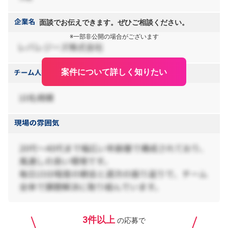
面談でお伝えできます。ぜひご相談ください。
※一部非公開の場合がございます
案件について詳しく知りたい
3件以上
の応募で