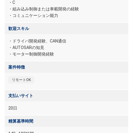
・C
・組み込み制御または車載開発の経験
・コミュニケーション能力
歓迎スキル
・ドライバ開発経験、CAN通信
・AUTOSARの知見
・モーター制御開発経験
案件特徴
リモートOK
支払いサイト
20日
精算基準時間