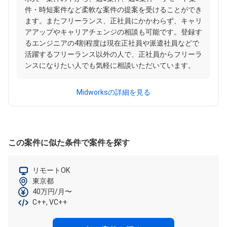
件・時短案件など柔軟な案件の提案を受けることができ
ます。またフリーランス、正社員にかかわらず、キャリ
アアップやキャリアチェンジの相談も可能です。登録す
るエンジニアの4割程度は現在正社員や派遣社員などで
活躍するフリーランス以外の人で、正社員からフリーラ
ンスになりたい人でも気軽に相談いただいています。
Midworksの詳細を見る
この案件に似た条件で案件を探す
リモートOK
東京都
40万円/月〜
C++, VC++