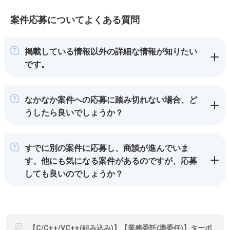
案件応募についてよくある質問
掲載している情報以外の詳細な情報が知りたい
です。
なかなか案件への応募に踏み切れない場合、ど
うしたら良いでしょうか？
すでに別の案件に応募し、商談が進んでいま
す。他にも気になる案件があるのですが、応募
しても良いのでしょうか？
【C/C++/VC++(組み込み)】【業務委託(準委任)】ターボ