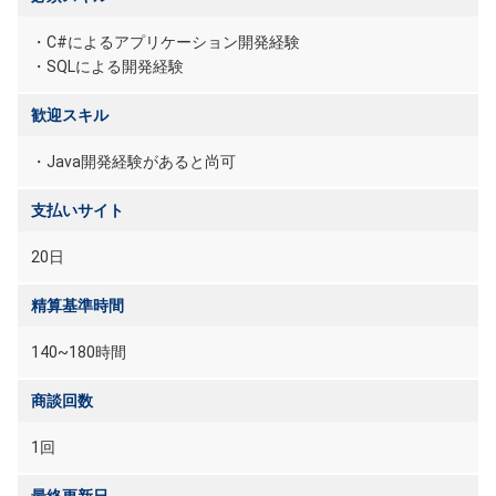
・C#によるアプリケーション開発経験
・SQLによる開発経験
歓迎スキル
・Java開発経験があると尚可
支払いサイト
20日
精算基準時間
140~180時間
商談回数
1回