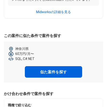
Midworksの詳細を見る
この案件に似た条件で案件を探す
神奈川県
60万円/月〜
SQL, C#.NET
似た案件を探す
かけ合わせ条件で案件を探す
職種で絞り込む