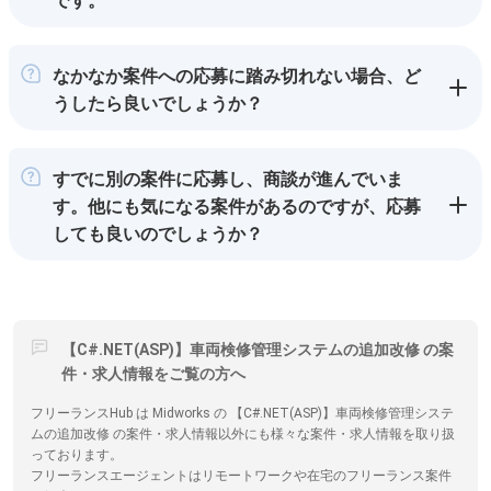
です。
なかなか案件への応募に踏み切れない場合、ど
うしたら良いでしょうか？
すでに別の案件に応募し、商談が進んでいま
す。他にも気になる案件があるのですが、応募
しても良いのでしょうか？
【C#.NET(ASP)】車両検修管理システムの追加改修 の案
件・求人情報をご覧の方へ
フリーランスHub は Midworks の 【C#.NET(ASP)】車両検修管理システ
ムの追加改修 の案件・求人情報以外にも様々な案件・求人情報を取り扱
っております。
フリーランスエージェントはリモートワークや在宅のフリーランス案件