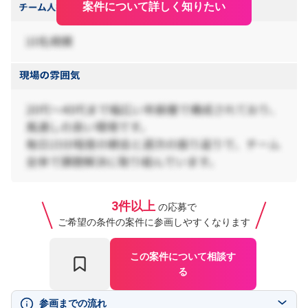
案件について詳しく知りたい
3件以上
の応募で
ご希望の条件の案件に参画しやすくなります
この案件について相談す
る
参画までの流れ