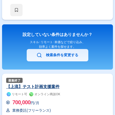
設定していない条件はありませんか？
スキル･リモート･単価などで絞り込み、
効率よく案件を探せます。
検索条件を変更する
【上流】テスト計画支援案件
リモート可
オンライン商談OK
700,000
円/月
業務委託(フリーランス)