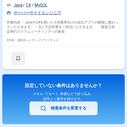
Java
C#
MySQL
サーバーサイドエンジニア
作業内容 ・JavaやC#を用いた小売業界向けの自社アプリの開発に携わっ
ていただきます。 ・主に下記作業をご担当いただきます。 ‐製造工程 ‐
定例のスクラムミーティングへの参加
3年前・
提供元: レバテックフリーランス
設定していない条件はありませんか？
スキル･リモート･単価などで絞り込み、
効率よく案件を探せます。
検索条件を変更する