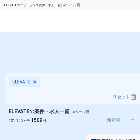
| 4ページ目
ELEVATEのフリーランス案件・求人一覧
ELEVATE
リセット
ELEVATEの案件・求人一覧
4ページ目
1509
121-160 / 全
件