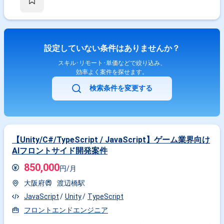
設定していない条件はありませんか？
スキル･リモート･単価などで絞り込み、
効率よく案件を探せます。
検索条件を変更する
【Unity/C#/TypeScript / JavaScript】ゲーム業界向け
AIフロントサイド開発案件
850,000
円/月
大阪府
渡辺橋駅
JavaScript
Unity
TypeScript
フロントエンドエンジニア