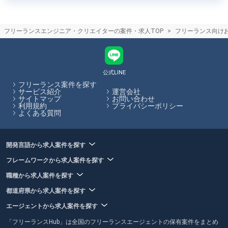
フリーランスエンジニア・クリエイターの案件・求人TOP
フリーランス向け
公式LINE
フリーランス案件を探す
サービス紹介
運営会社
サイトマップ
お問い合わせ
利用規約
プライバシーポリシー
よくある質問
開発言語から求人案件を探す
フレームワークから求人案件を探す
職種から求人案件を探す
都道府県から求人案件を探す
エージェントから求人案件を探す
「フリーランスHub」は全国のフリーランスエージェントの保有案件をまとめ