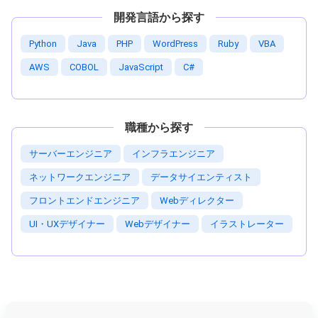
開発言語から探す
Python
Java
PHP
WordPress
Ruby
VBA
AWS
COBOL
JavaScript
C#
職種から探す
サーバーエンジニア
インフラエンジニア
ネットワークエンジニア
データサイエンティスト
フロントエンドエンジニア
Webディレクター
UI・UXデザイナー
Webデザイナー
イラストレーター