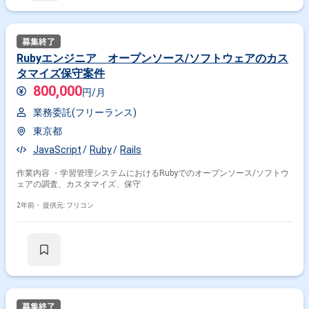
Rubyエンジニア オープンソース/ソフトウェアのカス
タマイズ保守案件
800,000
円/月
業務委託(フリーランス)
東京都
JavaScript
Ruby
Rails
作業内容 ・学習管理システムにおけるRubyでのオープンソース/ソフトウ
ェアの調査、カスタマイズ、保守
2年前・
提供元: フリコン