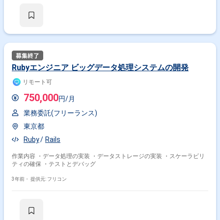
Rubyエンジニア ビッグデータ処理システムの開発
リモート可
750,000
円/月
業務委託(フリーランス)
東京都
Ruby
Rails
作業内容 ・データ処理の実装 ・データストレージの実装 ・スケーラビリ
ティの確保 ・テストとデバッグ
3年前・
提供元: フリコン