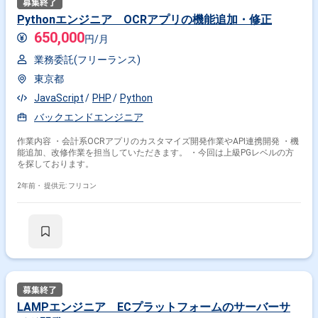
Pythonエンジニア OCRアプリの機能追加・修正
650,000
円/月
業務委託(フリーランス)
東京都
JavaScript
PHP
Python
バックエンドエンジニア
作業内容 ・会計系OCRアプリのカスタマイズ開発作業やAPI連携開発 ・機
能追加、改修作業を担当していただきます。 ・今回は上級PGレベルの方
を探しております。
2年前・
提供元: フリコン
LAMPエンジニア ECプラットフォームのサーバーサ