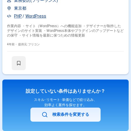
業務委託(フリーランス)
東京都
PHP
WordPress
作業内容 ・サイト（WordPress）への機能追加 ・デザイナーが制作した
デザインのサイト実装 ・WordPress本体やプラグインのアップデートなど
の保守 ・サイト情報を最新に保つための情報更新
4年前・
提供元: フリコン
設定していない条件はありませんか？
スキル･リモート･単価などで絞り込み、
効率よく案件を探せます。
検索条件を変更する