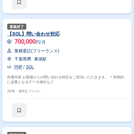
【SQL】問い合わせ対応
700,000
円/月
業務委託(フリーランス)
千葉県
幕張駅
PHP
SQL
作業内容 お客様からの問い合わせ対応をご担当いただきます。 ＊突発的
に必要となるデータ抽出など
2年前・
提供元: フリコン