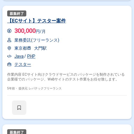
【ECサイト】テスター案件
300,000
円/月
業務委託(フリーランス)
東京都
大門駅
Java
PHP
テスター
作業内容 ECサイト向けクラウドサービスの パッケージを制作されている
企業様での パッケージ、Webサイトのテスト作業をお任せ致します。
5年前・
提供元: レバテックフリーランス