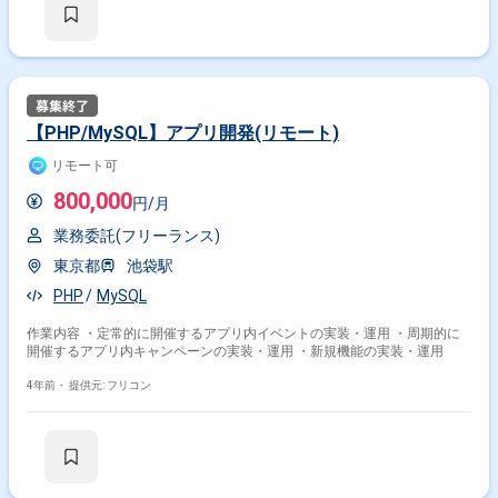
【PHP/MySQL】アプリ開発(リモート)
リモート可
800,000
円/月
業務委託(フリーランス)
東京都
池袋駅
PHP
MySQL
作業内容 ・定常的に開催するアプリ内イベントの実装・運用 ・周期的に
開催するアプリ内キャンペーンの実装・運用 ・新規機能の実装・運用
4年前・
提供元: フリコン