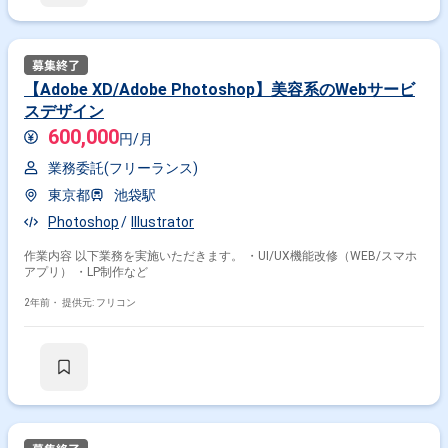
【Adobe XD/Adobe Photoshop】美容系のWebサービ
スデザイン
600,000
円/月
業務委託(フリーランス)
東京都
池袋駅
Photoshop
Illustrator
作業内容 以下業務を実施いただきます。 ・UI/UX機能改修（WEB/スマホ
アプリ） ・LP制作など
2年前・
提供元: フリコン