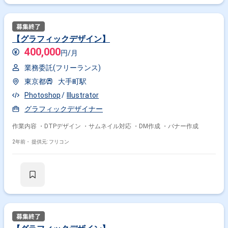
【グラフィックデザイン】
400,000
円/月
業務委託(フリーランス)
東京都
大手町駅
Photoshop
Illustrator
グラフィックデザイナー
作業内容 ・DTPデザイン ・サムネイル対応 ・DM作成 ・バナー作成
2年前・
提供元: フリコン