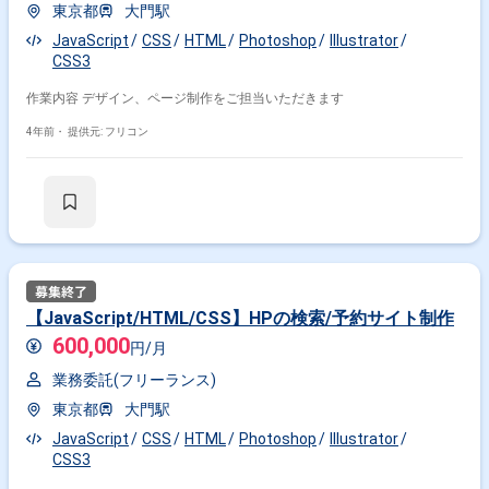
東京都
大門駅
JavaScript
CSS
HTML
Photoshop
Illustrator
CSS3
作業内容 デザイン、ページ制作をご担当いただきます
4年前・
提供元: フリコン
【JavaScript/HTML/CSS】HPの検索/予約サイト制作
600,000
円/月
業務委託(フリーランス)
東京都
大門駅
JavaScript
CSS
HTML
Photoshop
Illustrator
CSS3