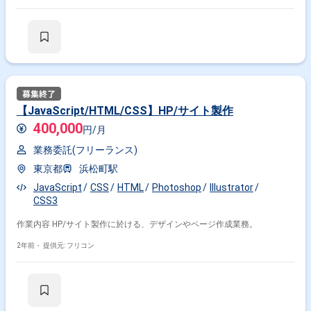
【JavaScript/HTML/CSS】HP/サイト製作
400,000
円/月
業務委託(フリーランス)
東京都
浜松町駅
JavaScript
CSS
HTML
Photoshop
Illustrator
CSS3
作業内容 HP/サイト製作に於ける、デザインやページ作成業務。
2年前・
提供元: フリコン