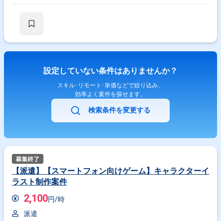
設定していない条件はありませんか？
スキル･リモート･単価などで絞り込み、
効率よく案件を探せます。
検索条件を変更する
【派遣】【スマートフォン向けゲーム】キャラクターイ
ラスト制作案件
2,100
円/時
派遣