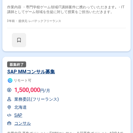
作業内容 ・専門学校ゲーム領域IT講師案件に携わっていただきます｡ ・IT
講師としてゲーム領域を生徒に対して授業をご担当いただきます。
3年前・
提供元: レバテックフリーランス
SAP MMコンサル募集
リモート可
1,500,000
円/月
業務委託(フリーランス)
北海道
SAP
コンサル