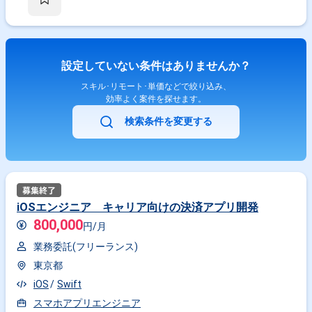
設定していない条件はありませんか？
スキル･リモート･単価などで絞り込み、
効率よく案件を探せます。
検索条件を変更する
iOSエンジニア キャリア向けの決済アプリ開発
800,000
円/月
業務委託(フリーランス)
東京都
iOS
Swift
スマホアプリエンジニア