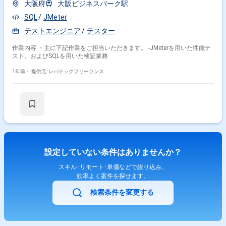
大阪府
大阪ビジネスパーク駅
SQL
JMeter
テストエンジニア
テスター
作業内容 ・主に下記作業をご担当いただきます。 -JMeterを用いた性能テ
スト、およびSQLを用いた検証業務
1年前・
提供元: レバテックフリーランス
設定していない条件はありませんか？
スキル･リモート･単価などで絞り込み、
効率よく案件を探せます。
検索条件を変更する