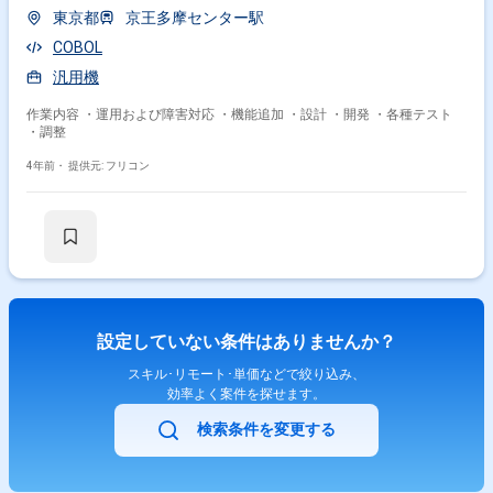
東京都
京王多摩センター駅
COBOL
汎用機
作業内容 ・運用および障害対応 ・機能追加 ・設計 ・開発 ・各種テスト
・調整
4年前・
提供元: フリコン
設定していない条件はありませんか？
スキル･リモート･単価などで絞り込み、
効率よく案件を探せます。
検索条件を変更する