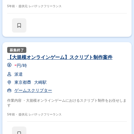
5年前・
提供元: レバテックフリーランス
【大規模オンラインゲーム】スクリプト制作案件
-
円/時
派遣
東京都
大崎駅
ゲームスクリプター
作業内容 ・大規模オンラインゲームにおけるスクリプト制作をお任せしま
す
5年前・
提供元: レバテックフリーランス