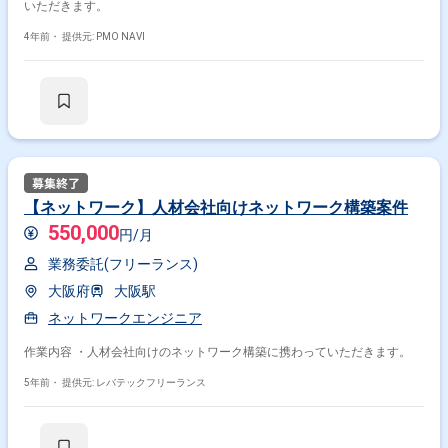
いただきます。
4年前・
提供元: PMO NAVI
【ネットワーク】人材会社向けネットワーク構築案件
550,000
円/月
業務委託(フリーランス)
大阪府
大阪駅
ネットワークエンジニア
作業内容 ・人材会社向けのネットワーク構築に携わっていただきます。
5年前・
提供元: レバテックフリーランス