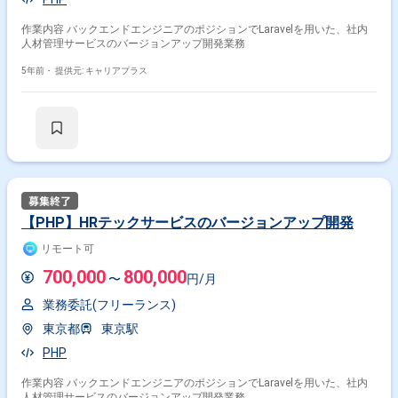
作業内容 バックエンドエンジニアのポジションでLaravelを用いた、社内
人材管理サービスのバージョンアップ開発業務
5年前・
提供元: キャリアプラス
【PHP】HRテックサービスのバージョンアップ開発
リモート可
700,000
800,000
〜
円/月
業務委託(フリーランス)
東京都
東京駅
PHP
作業内容 バックエンドエンジニアのポジションでLaravelを用いた、社内
人材管理サービスのバージョンアップ開発業務