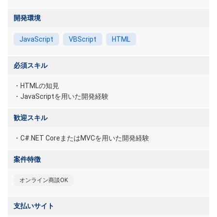
開発環境
JavaScript
VBScript
HTML
必須スキル
・HTMLの知見
・JavaScriptを用いた開発経験
歓迎スキル
・C#.NET CoreまたはMVCを用いた開発経験
案件特徴
オンライン商談OK
支払いサイト