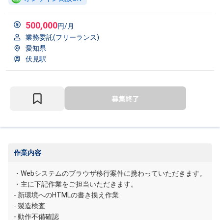
500,000
円/月
業務委託(フリーランス)
愛知県
伏見駅
作業内容
・Webシステムのブラウザ移行案件に携わっていただきます。
・主に下記作業をご担当いただきます。
- 新環境へのHTMLの書き換え作業
- 製造検査
- 動作不備確認