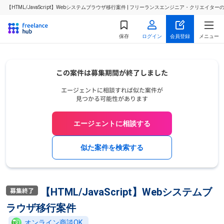
【HTML/JavaScript】Webシステムブラウザ移行案件 | フリーランスエンジニア・クリエイタ
保存
ログイン
会員登録
メニュー
エージェントに相談する
似た案件を検索する
【HTML/JavaScript】Webシステムブ
ラウザ移行案件
オンライン商談OK