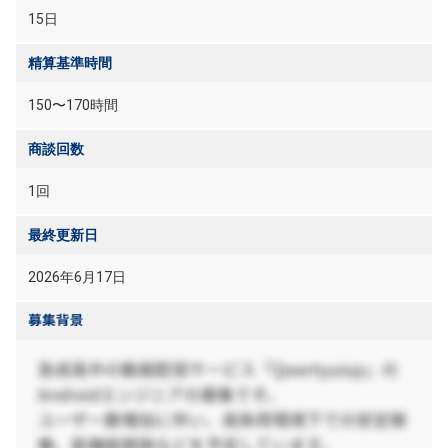
15日
精算基準時間
150〜170時間
商談回数
1回
最終更新日
2026年6月17日