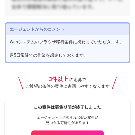
エージェントからのコメント
Webシステムのブラウザ移行案件に携わっていただきます。
週5日常駐での作業を想定しております。
3件以上
の応募で
ご希望の条件の案件に参画しやすくなります