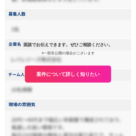
面談でお伝えできます。ぜひご相談ください。
※一部非公開の場合がございます
案件について詳しく知りたい