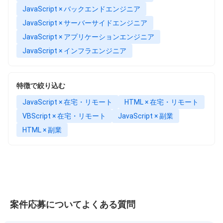
JavaScript × バックエンドエンジニア
JavaScript × サーバーサイドエンジニア
JavaScript × アプリケーションエンジニア
JavaScript × インフラエンジニア
特徴で絞り込む
JavaScript × 在宅・リモート
HTML × 在宅・リモート
VBScript × 在宅・リモート
JavaScript × 副業
HTML × 副業
案件応募についてよくある質問