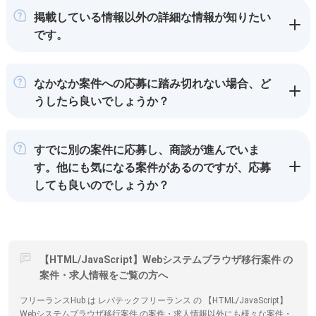
掲載している情報以外の詳細な情報が知りたい
です。
なかなか案件への応募に踏み切れない場合、ど
うしたら良いでしょうか？
すでに別の案件に応募し、商談が進んでいま
す。他にも気になる案件があるのですが、応募
しても良いのでしょうか？
【HTML/JavaScript】Webシステムブラウザ移行案件 の
案件・求人情報をご覧の方へ
フリーランスHub は レバテックフリーランス の 【HTML/JavaScript】
Webシステムブラウザ移行案件 の案件・求人情報以外にも様々な案件・