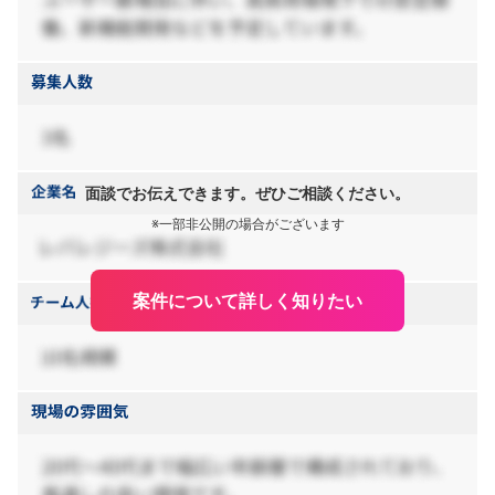
面談でお伝えできます。ぜひご相談ください。
※一部非公開の場合がございます
案件について詳しく知りたい