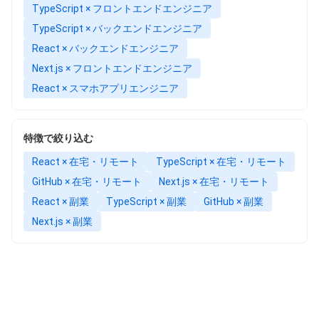
TypeScript × フロントエンドエンジニア
TypeScript × バックエンドエンジニア
React × バックエンドエンジニア
Next.js × フロントエンドエンジニア
React × スマホアプリエンジニア
特徴で絞り込む
React × 在宅・リモート
TypeScript × 在宅・リモート
GitHub × 在宅・リモート
Next.js × 在宅・リモート
React × 副業
TypeScript × 副業
GitHub × 副業
Next.js × 副業