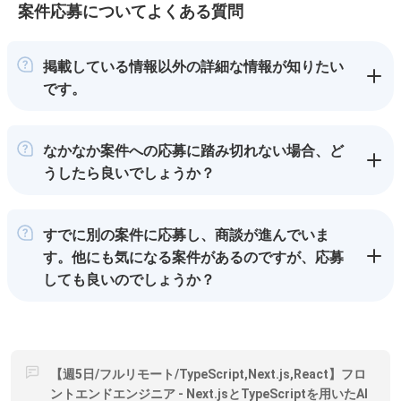
案件応募についてよくある質問
掲載している情報以外の詳細な情報が知りたい
です。
なかなか案件への応募に踏み切れない場合、ど
うしたら良いでしょうか？
すでに別の案件に応募し、商談が進んでいま
す。他にも気になる案件があるのですが、応募
しても良いのでしょうか？
【週5日/フルリモート/TypeScript,Next.js,React】フロ
ントエンドエンジニア - Next.jsとTypeScriptを用いたAI