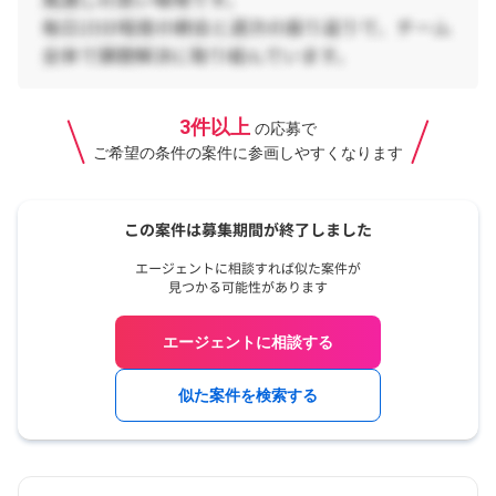
3件以上
の応募で
ご希望の条件の案件に参画しやすくなります
エージェントに相談する
似た案件を検索する