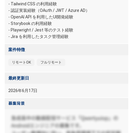
- Tailwind CSS の利用経験
- 認証実装経験（OAuth / JWT / Azure AD）
- OpenAI API を利用したUI開発経験
- Storybook の利用経験
- Playwright / Jest 等のテスト経験
- Jira を利用したタスク管理経験
案件特徴
リモートOK
フルリモート
最終更新日
2026年6月17日