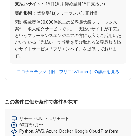
支払いサイト：
15日(月末締め翌月15日支払い)
契約形態：
業務委託(フリーランス) , 正社員
累計掲載案件30,000件以上の業界最大級フリーランス
案件・求人紹介サービスです。「支払いサイトが不安」
というフリーランスエンジニアの方にも広くご活用いた
だいている「先払い」で報酬を受け取れる業界最短支払
いサイトサービス「フリエンペイ」を提供しておりま
す。
ココナラテック（旧：フリエン/furien）の詳細を見る
この案件に似た条件で案件を探す
リモートOK, フルリモート
60万円/月〜
Python, AWS, Azure, Docker, Google Cloud Platform