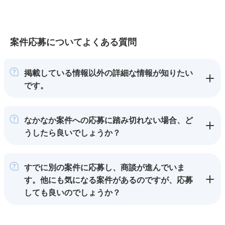
案件応募についてよくある質問
掲載している情報以外の詳細な情報が知りたい
です。
なかなか案件への応募に踏み切れない場合、ど
うしたら良いでしょうか？
すでに別の案件に応募し、商談が進んでいま
す。他にも気になる案件があるのですが、応募
しても良いのでしょうか？