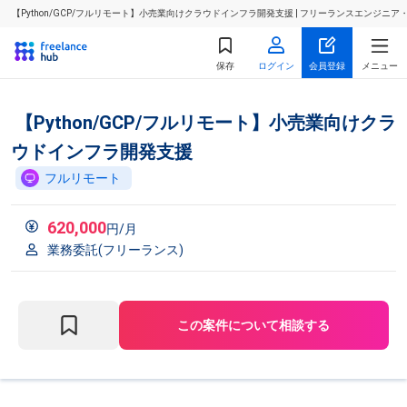
【Python/GCP/フルリモート】小売業向けクラウドインフラ開発支援 | フリーランスエンジニ
保存
ログイン
会員登録
メニュー
【Python/GCP/フルリモート】小売業向けクラ
ウドインフラ開発支援
フルリモート
620,000
円/月
業務委託(フリーランス)
この案件について相談する