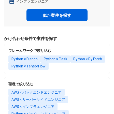
インフラエンジニア
似た案件を探す
かけ合わせ条件で案件を探す
フレームワークで絞り込む
Python × Django
Python × Flask
Python × PyTorch
Python × TensorFlow
職種で絞り込む
AWS × バックエンドエンジニア
AWS × サーバーサイドエンジニア
AWS × インフラエンジニア
Python × バックエンドエンジニア