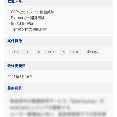
歓迎スキル
・GCPでのインフラ構築経験
・Pythonでの開発経験
・Gitの利用経験
・Terraformの利用経験
案件特徴
フルリモート
リモートOK
リモート可
週5勤務
最終更新日
2026年6月16日