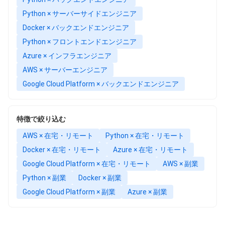
Python × サーバーサイドエンジニア
Docker × バックエンドエンジニア
Python × フロントエンドエンジニア
Azure × インフラエンジニア
AWS × サーバーエンジニア
Google Cloud Platform × バックエンドエンジニア
特徴で絞り込む
AWS × 在宅・リモート
Python × 在宅・リモート
Docker × 在宅・リモート
Azure × 在宅・リモート
Google Cloud Platform × 在宅・リモート
AWS × 副業
Python × 副業
Docker × 副業
Google Cloud Platform × 副業
Azure × 副業