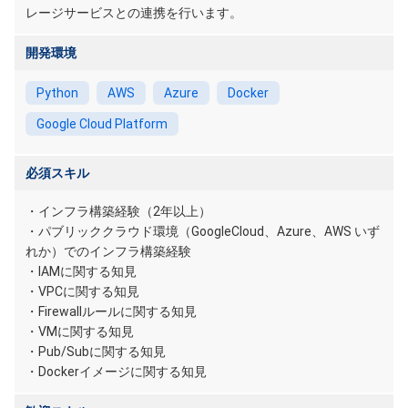
レージサービスとの連携を行います。
開発環境
Python
AWS
Azure
Docker
Google Cloud Platform
必須スキル
・インフラ構築経験（2年以上）
・パブリッククラウド環境（GoogleCloud、Azure、AWS いず
れか）でのインフラ構築経験
・IAMに関する知見
・VPCに関する知見
・Firewallルールに関する知見
・VMに関する知見
・Pub/Subに関する知見
・Dockerイメージに関する知見