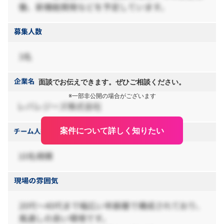
面談でお伝えできます。ぜひご相談ください。
※一部非公開の場合がございます
案件について詳しく知りたい