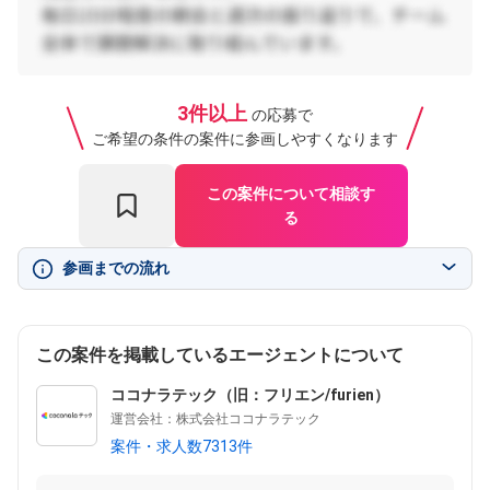
3件以上
の応募で
ご希望の条件の案件に参画しやすくなります
この案件について相談す
る
参画までの流れ
この案件を掲載しているエージェントについて
ココナラテック（旧：フリエン/furien）
運営会社：株式会社ココナラテック
案件・求人数7313件