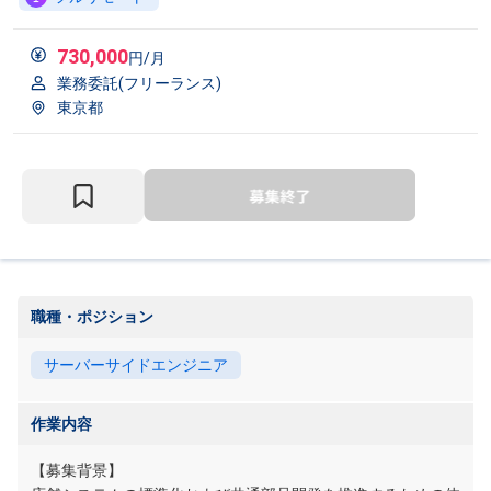
730,000
円/月
業務委託(フリーランス)
東京都
職種・ポジション
サーバーサイドエンジニア
作業内容
【募集背景】