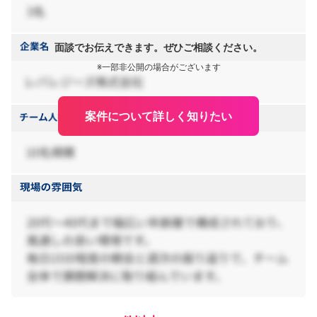
面談でお伝えできます。ぜひご相談ください。
※一部非公開の場合がございます
案件について詳しく知りたい