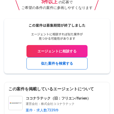
3件以上
の応募で
ご希望の条件の案件に参画しやすくなります
エージェントに相談する
似た案件を検索する
この案件を掲載しているエージェントについて
ココナラテック（旧：フリエン/furien）
運営会社：株式会社ココナラテック
案件・求人数7339件