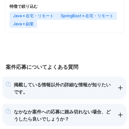
特徴で絞り込む
Java × 在宅・リモート
SpringBoot × 在宅・リモート
Java × 副業
案件応募についてよくある質問
掲載している情報以外の詳細な情報が知りたい
です。
なかなか案件への応募に踏み切れない場合、ど
うしたら良いでしょうか？