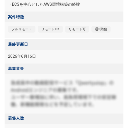
・ECSを中心としたAWS環境構築の経験
案件特徴
フルリモート
リモートOK
リモート可
週5勤務
最終更新日
2026年6月16日