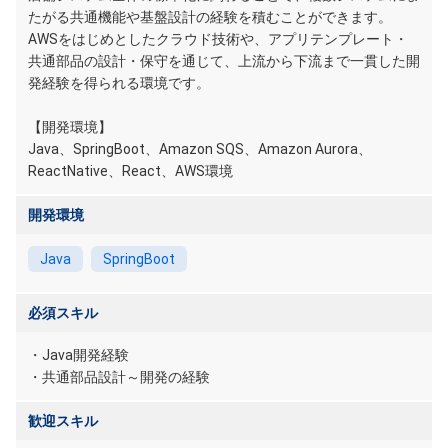
たがる共通機能や基盤設計の経験を積むことができます。
AWSをはじめとしたクラウド技術や、アプリテンプレート・
共通部品の設計・保守を通じて、上流から下流まで一貫した開
発経験を得られる環境です。
【開発環境】
Java、SpringBoot、Amazon SQS、Amazon Aurora、
ReactNative、React、AWS環境
開発環境
Java
SpringBoot
必須スキル
・Java開発経験
・共通部品設計～開発の経験
歓迎スキル