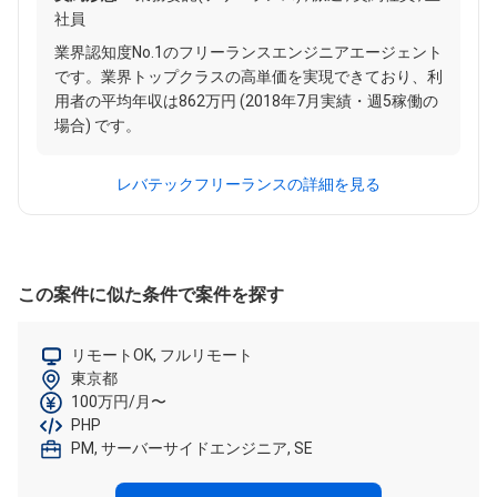
社員
業界認知度No.1のフリーランスエンジニアエージェント
です。業界トップクラスの高単価を実現できており、利
用者の平均年収は862万円 (2018年7月実績・週5稼働の
場合) です。
レバテックフリーランスの詳細を見る
この案件に似た条件で案件を探す
リモートOK, フルリモート
東京都
100万円/月〜
PHP
PM, サーバーサイドエンジニア, SE