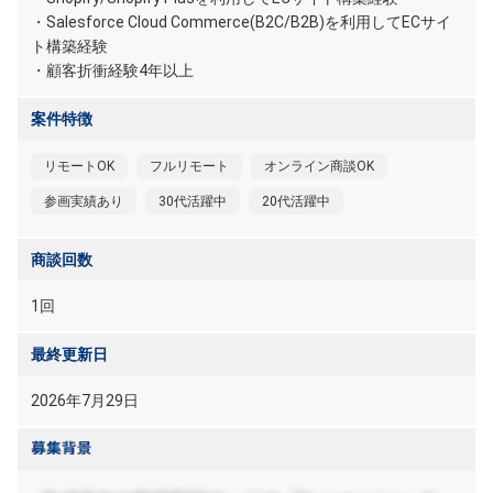
・Salesforce Cloud Commerce(B2C/B2B)を利用してECサイ
ト構築経験
・顧客折衝経験4年以上
案件特徴
リモートOK
フルリモート
オンライン商談OK
参画実績あり
30代活躍中
20代活躍中
商談回数
1回
最終更新日
2026年7月29日