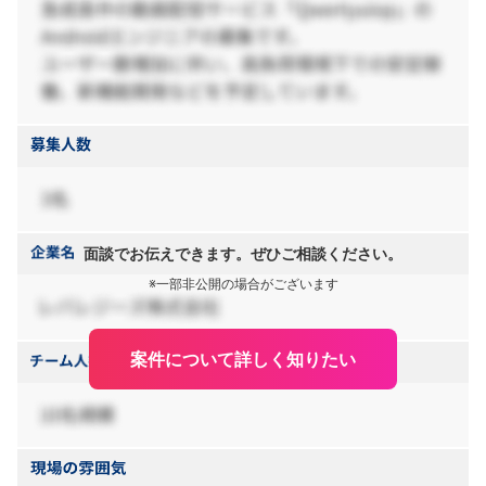
面談でお伝えできます。ぜひご相談ください。
※一部非公開の場合がございます
案件について詳しく知りたい