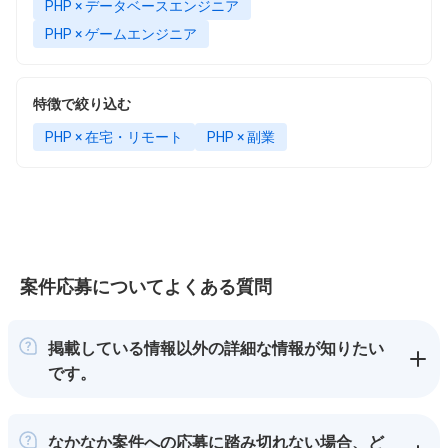
PHP × データベースエンジニア
PHP × ゲームエンジニア
特徴で絞り込む
PHP × 在宅・リモート
PHP × 副業
案件応募についてよくある質問
掲載している情報以外の詳細な情報が知りたい
です。
なかなか案件への応募に踏み切れない場合、ど