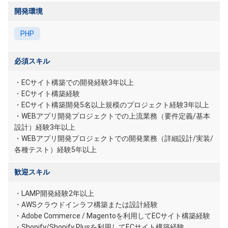
開発環境
PHP
必須スキル
・ECサイト構築での開発経験3年以上
・ECサイト構築経験
・ECサイト構築開発5名以上規模のプロジェクト経験3年以上
・WEBアプリ開発プロジェクトでの上流業務（要件定義/基本
設計）経験3年以上
・WEBアプリ開発プロジェクトでの開発業務（詳細設計/実装/
各種テスト）経験5年以上
歓迎スキル
・LAMP開発経験2年以上
・AWSクラウドインラフ構築または設計経験
・Adobe Commerce / Magentoを利用してECサイト構築経験
・Shopify/Shopify Plusを利用してECサイト構築経験