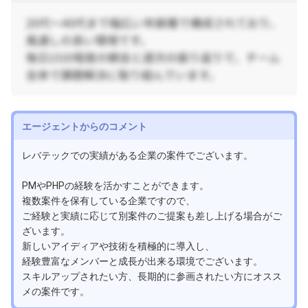
エージェントからのコメント
レバテックでの実績がある企業の案件でございます。
PMやPHPの経験を活かすことができます。
複数案件を保有している企業ですので、
ご経験と実績に応じて別案件のご提案も差し上げる場合がご
ざいます。
新しいアイディアや技術を積極的に導入し、
経験豊富なメンバーと成長が出来る環境でございます。
スキルアップされたい方、長期的に参画されたい方にオスス
メの案件です。