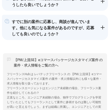
うしたら良いでしょうか？
すでに別の案件に応募し、商談が進んでいま
す。他にも気になる案件があるのですが、応募
しても良いのでしょうか？
【PM/上流SE】eコマースパッケージカスタマイズ案件 の
案件・求人情報をご覧の方へ
フリーランスHub は レバテックフリーランス の 【PM/上流SE】eコマー
スパッケージカスタマイズ案件 の案件・求人情報以外にも様々な案件・
求人情報を取り扱っております。
フリーランスエージェントはエンジニア未経験の場合、フリーランス案
件を紹介してくれるの？
正直なところ、エンジニア未経験の場合、独学でプログラミングを学習
していたとしてもフリーランスとして案件に参画するのは難しい可能性
が高いと言えるでしょう。まずは組織に所属し、エンジニアとしての実