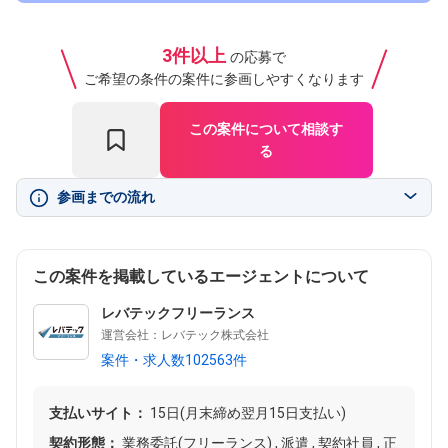
3件以上
の応募で
ご希望の条件の案件に参画しやすくなります
この案件について相談す
る
参画までの流れ
この案件を掲載しているエージェントについて
レバテックフリーランス
運営会社：レバテック株式会社
案件・求人数102563件
支払いサイト：
15日(月末締め翌月15日支払い)
契約形態：
業務委託(フリーランス) , 派遣 , 契約社員 , 正