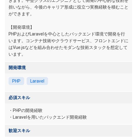
きます。中堅クラスのエンジニアとして開発の中心的な役割を
担いながら、今後のキャリア形成に役立つ実務経験を積むこと
ができます。
【開発環境】
PHPおよびLaravelを中心としたバックエンド環境で開発を行
います。コンテナ技術やクラウドサービス、フロントエンドに
はVue.jsなどを組み合わせたモダンな技術スタックを想定して
います。
開発環境
PHP
Laravel
必須スキル
・PHPの開発経験
・Laravelを用いたバックエンド開発経験
歓迎スキル