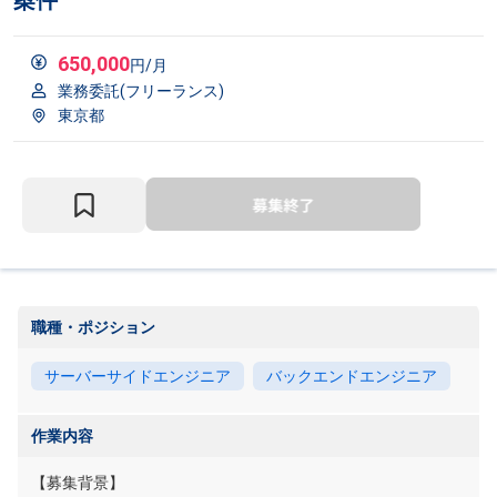
案件
650,000
円/月
業務委託(フリーランス)
東京都
職種・ポジション
サーバーサイドエンジニア
バックエンドエンジニア
作業内容
【募集背景】