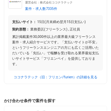
運営会社：株式会社ココナラテック
案件・求人数7335件
支払いサイト：
15日(月末締め翌月15日支払い)
契約形態：
業務委託(フリーランス) , 正社員
累計掲載案件30,000件以上の業界最大級フリーランス
案件・求人紹介サービスです。「支払いサイトが不安」
というフリーランスエンジニアの方にも広くご活用いた
だいている「先払い」で報酬を受け取れる業界最短支払
いサイトサービス「フリエンペイ」を提供しておりま
す。
ココナラテック（旧：フリエン/furien）の詳細を見る
かけ合わせ条件で案件を探す