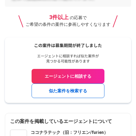
3件以上
の応募で
ご希望の条件の案件に参画しやすくなります
エージェントに相談する
似た案件を検索する
この案件を掲載しているエージェントについて
ココナラテック（旧：フリエン/furien）