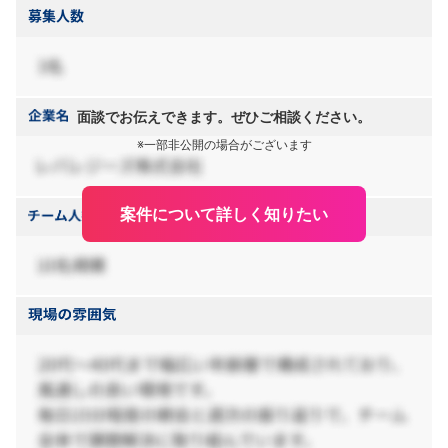
面談でお伝えできます。ぜひご相談ください。
※一部非公開の場合がございます
案件について詳しく知りたい