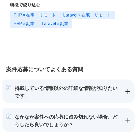
特徴で絞り込む
PHP × 在宅・リモート
Laravel × 在宅・リモート
PHP × 副業
Laravel × 副業
案件応募についてよくある質問
掲載している情報以外の詳細な情報が知りたい
です。
なかなか案件への応募に踏み切れない場合、ど
うしたら良いでしょうか？