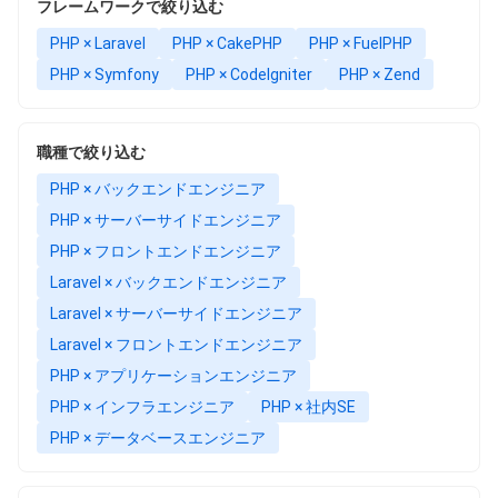
フレームワークで絞り込む
PHP × Laravel
PHP × CakePHP
PHP × FuelPHP
PHP × Symfony
PHP × CodeIgniter
PHP × Zend
職種で絞り込む
PHP × バックエンドエンジニア
PHP × サーバーサイドエンジニア
PHP × フロントエンドエンジニア
Laravel × バックエンドエンジニア
Laravel × サーバーサイドエンジニア
Laravel × フロントエンドエンジニア
PHP × アプリケーションエンジニア
PHP × インフラエンジニア
PHP × 社内SE
PHP × データベースエンジニア