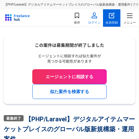
【PHP/Laravel】デジタルアイテムマーケットプレイスのグローバル版新規構築・運用案件 |
保存
ログイン
会員登録
メニュー
エージェントに相談する
似た案件を検索する
【PHP/Laravel】デジタルアイテムマー
ケットプレイスのグローバル版新規構築・運用