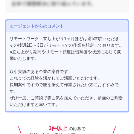
エージェントからのコメント
リモートワーク：立ち上がり1ヶ月ほどは週5常駐いただき、
その後週2日～3日がリモートでの作業を想定しております。
※立ち上がり期間やリモート頻度は習熟度や状況に応じて変
動いたします。
取引実績のある企業の案件です。
これまでの経験を活かしてご活躍いただけます。
長期案件ですので腰を据えて作業されたい方におすすめで
す。
ぜひ一度、ご商談で雰囲気を掴んでいただき、参画のご判断
いただけますと幸いです。
3件以上
の応募で