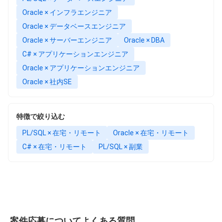
Oracle × インフラエンジニア
Oracle × データベースエンジニア
Oracle × サーバーエンジニア
Oracle × DBA
C# × アプリケーションエンジニア
Oracle × アプリケーションエンジニア
Oracle × 社内SE
特徴で絞り込む
PL/SQL × 在宅・リモート
Oracle × 在宅・リモート
C# × 在宅・リモート
PL/SQL × 副業
案件応募についてよくある質問