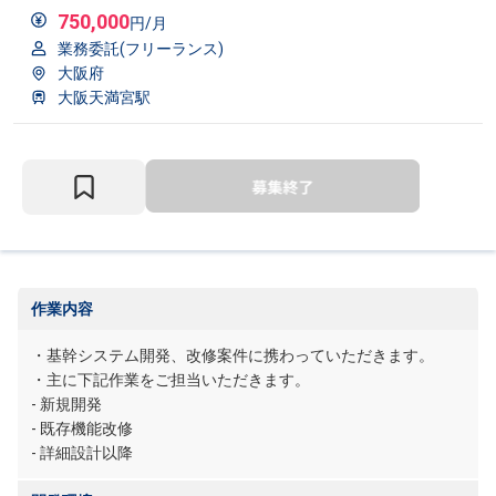
750,000
円/月
業務委託(フリーランス)
大阪府
大阪天満宮駅
作業内容
・基幹システム開発、改修案件に携わっていただきます。
・主に下記作業をご担当いただきます。
- 新規開発
- 既存機能改修
- 詳細設計以降