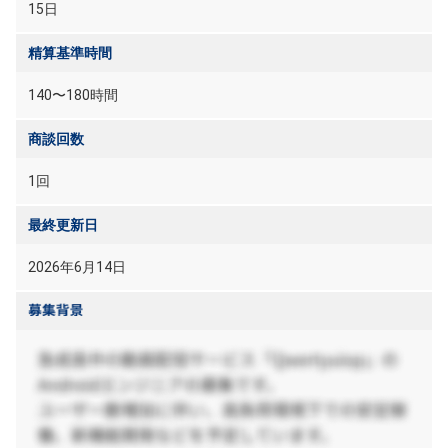
15日
精算基準時間
140〜180時間
商談回数
1回
最終更新日
2026年6月14日