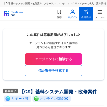
【C#】基幹システム開発・改修案件 | フリーランスエンジニア・クリエイターの求人・案件情報
保存
ログイン
会員登録
メニュー
エージェントに相談する
似た案件を検索する
【C#】基幹システム開発・改修案件
リモート可
オンライン商談OK