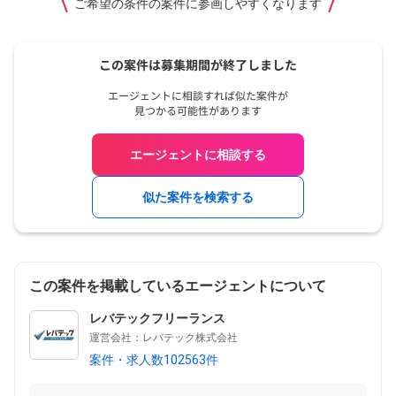
ご希望の条件の案件に参画しやすくなります
エージェントに相談する
似た案件を検索する
この案件を掲載しているエージェントについて
レバテックフリーランス
運営会社：レバテック株式会社
案件・求人数102563件