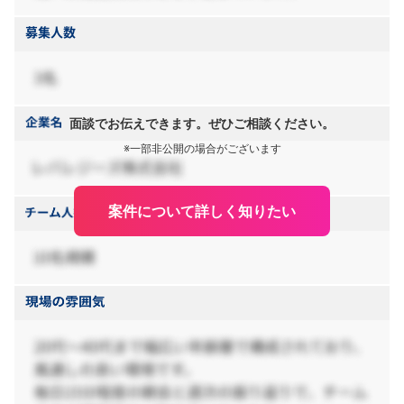
面談でお伝えできます。ぜひご相談ください。
※一部非公開の場合がございます
案件について詳しく知りたい