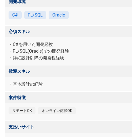
開発環境
C#
PL/SQL
Oracle
必須スキル
・C#を用いた開発経験
・PL/SQL(Oracle)での開発経験
・詳細設計以降の開発程経験
歓迎スキル
・基本設計の経験
案件特徴
リモートOK
オンライン商談OK
支払いサイト