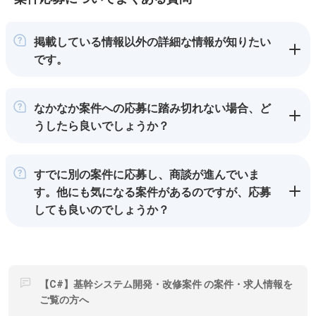
掲載している情報以外の詳細な情報が知りたい
です。
なかなか案件への応募に踏み切れない場合、ど
うしたら良いでしょうか？
すでに別の案件に応募し、商談が進んでいま
す。他にも気になる案件があるのですが、応募
しても良いのでしょうか？
【C#】基幹システム開発・改修案件 の案件・求人情報を
ご覧の方へ