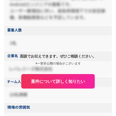
面談でお伝えできます。ぜひご相談ください。
※一部非公開の場合がございます
案件について詳しく知りたい