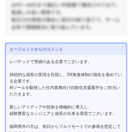
エージェントからのコメント
レバテックで実績のある企業でございます。
持続的な成長の実現を目指し、DX推進体制の強化を進めてい
る企業です。
AIツールを駆使した社内業務向け自動化支援案件をご担当い
ただきます。
新しいアイディアや技術を積極的に導入し、
経験豊富なエンジニアと成長が出来る環境でございます。
福岡県外の方は、初日からフルリモートでの参画を想定して