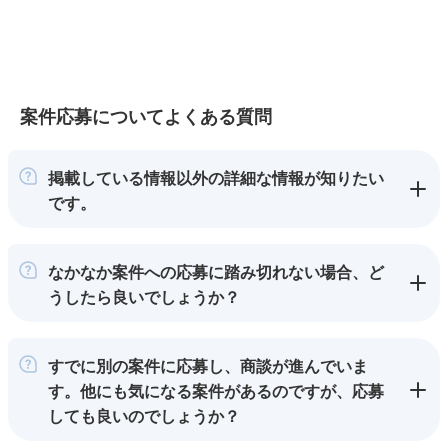
案件応募についてよくある質問
掲載している情報以外の詳細な情報が知りたい
です。
なかなか案件への応募に踏み切れない場合、ど
うしたら良いでしょうか？
すでに別の案件に応募し、商談が進んでいま
す。他にも気になる案件があるのですが、応募
しても良いのでしょうか？