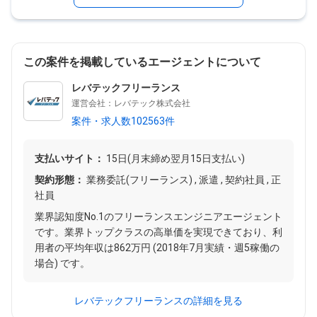
この案件を掲載しているエージェントについて
レバテックフリーランス
運営会社：レバテック株式会社
案件・求人数102563件
支払いサイト：
15日(月末締め翌月15日支払い)
契約形態：
業務委託(フリーランス) , 派遣 , 契約社員 , 正
社員
業界認知度No.1のフリーランスエンジニアエージェント
です。業界トップクラスの高単価を実現できており、利
用者の平均年収は862万円 (2018年7月実績・週5稼働の
場合) です。
レバテックフリーランスの詳細を見る