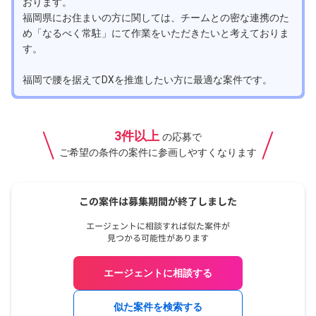
おります。
福岡県にお住まいの方に関しては、チームとの密な連携のた
め「なるべく常駐」にて作業をいただきたいと考えておりま
す。
福岡で腰を据えてDXを推進したい方に最適な案件です。
3件以上
の応募で
ご希望の条件の案件に参画しやすくなります
エージェントに相談する
似た案件を検索する