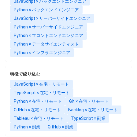
JavaScript × バックエンドエンジニア
Python × バックエンドエンジニア
JavaScript × サーバーサイドエンジニア
Python × サーバーサイドエンジニア
Python × フロントエンドエンジニア
Python × データサイエンティスト
Python × インフラエンジニア
特徴で絞り込む
JavaScript × 在宅・リモート
TypeScript × 在宅・リモート
Python × 在宅・リモート
Git × 在宅・リモート
GitHub × 在宅・リモート
Backlog × 在宅・リモート
Tableau × 在宅・リモート
TypeScript × 副業
Python × 副業
GitHub × 副業