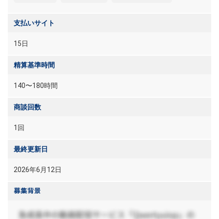
支払いサイト
15日
精算基準時間
140〜180時間
商談回数
1回
最終更新日
2026年6月12日