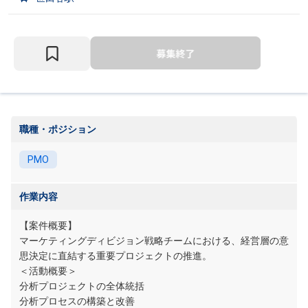
職種・ポジション
PMO
作業内容
【案件概要】
マーケティングディビジョン戦略チームにおける、経営層の意
思決定に直結する重要プロジェクトの推進。
＜活動概要＞
分析プロジェクトの全体統括
分析プロセスの構築と改善