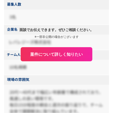
面談でお伝えできます。ぜひご相談ください。
※一部非公開の場合がございます
案件について詳しく知りたい