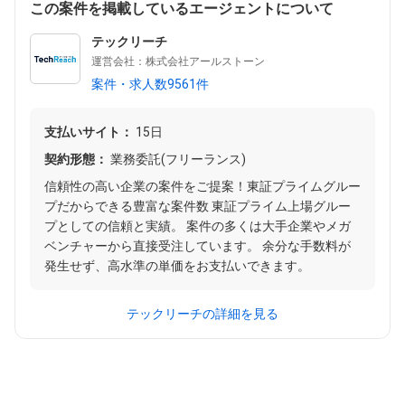
この案件を掲載しているエージェントについて
テックリーチ
運営会社：株式会社アールストーン
案件・求人数9561件
支払いサイト：
15日
契約形態：
業務委託(フリーランス)
信頼性の高い企業の案件をご提案！東証プライムグルー
プだからできる豊富な案件数 東証プライム上場グルー
プとしての信頼と実績。 案件の多くは大手企業やメガ
ベンチャーから直接受注しています。 余分な手数料が
発生せず、高水準の単価をお支払いできます。
テックリーチの詳細を見る