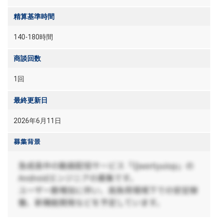
精算基準時間
140-180時間
商談回数
1回
最終更新日
2026年6月11日