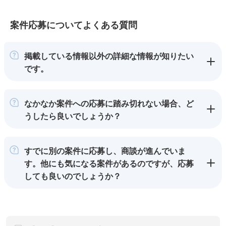
案件応募についてよくある質問
掲載している情報以外の詳細な情報が知りたい
です。
なかなか案件への応募に踏み切れない場合、ど
うしたら良いでしょうか？
すでに別の案件に応募し、商談が進んでいま
す。他にも気になる案件があるのですが、応募
しても良いのでしょうか？