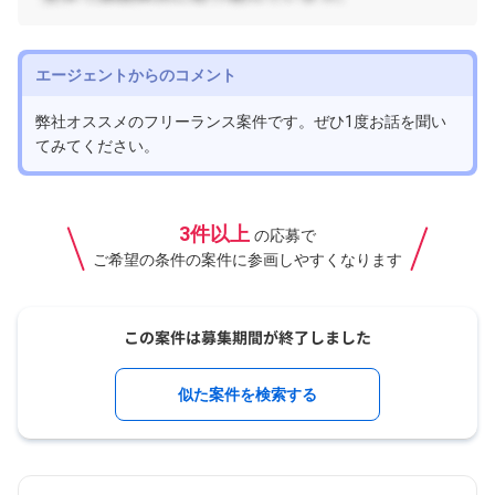
エージェントからのコメント
弊社オススメのフリーランス案件です。ぜひ1度お話を聞い
てみてください。
3件以上
の応募で
ご希望の条件の案件に参画しやすくなります
似た案件を検索する