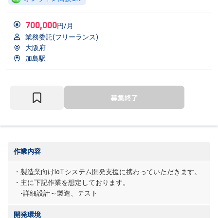
700,000
円/月
業務委託(フリーランス)
大阪府
加島駅
作業内容
・製造業向けIoTシステム開発支援に携わっていただきます。
・主に下記作業を想定しております。
-詳細設計～製造、テスト
開発環境