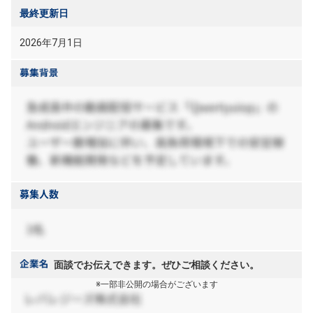
最終更新日
2026年7月1日
面談でお伝えできます。ぜひご相談ください。
※一部非公開の場合がございます