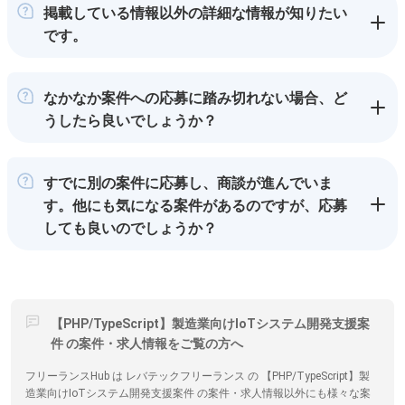
掲載している情報以外の詳細な情報が知りたい
です。
なかなか案件への応募に踏み切れない場合、ど
うしたら良いでしょうか？
すでに別の案件に応募し、商談が進んでいま
す。他にも気になる案件があるのですが、応募
しても良いのでしょうか？
【PHP/TypeScript】製造業向けIoTシステム開発支援案
件 の案件・求人情報をご覧の方へ
フリーランスHub は レバテックフリーランス の 【PHP/TypeScript】製
造業向けIoTシステム開発支援案件 の案件・求人情報以外にも様々な案