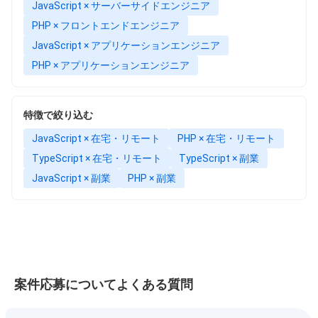
JavaScript × サーバーサイドエンジニア
PHP × フロントエンドエンジニア
JavaScript × アプリケーションエンジニア
PHP × アプリケーションエンジニア
特徴で絞り込む
JavaScript × 在宅・リモート
PHP × 在宅・リモート
TypeScript × 在宅・リモート
TypeScript × 副業
JavaScript × 副業
PHP × 副業
案件応募についてよくある質問