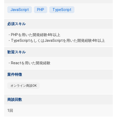
JavaScript
PHP
TypeScript
必須スキル
・PHPを用いた開発経験4年以上
・TypeScriptもしくはJavaScriptを用いた開発経験4年以上
歓迎スキル
・Reactを用いた開発経験
案件特徴
オンライン商談OK
商談回数
1回