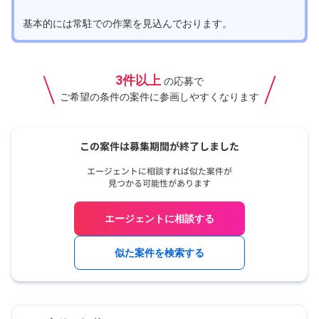
基本的には常駐での作業を見込んでおります。
3件以上
の応募で
ご希望の条件の案件に参画しやすくなります
エージェントに相談する
似た案件を検索する