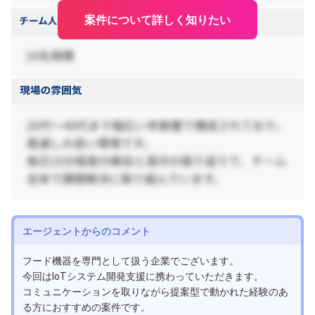
案件について詳しく知りたい
エージェントからのコメント
フード機器を専門として扱う企業でございます。
今回はIoTシステム開発支援に携わっていただきます。
コミュニケーションを取りながら提案型で動かれた経験のあ
る方におすすめの案件です。